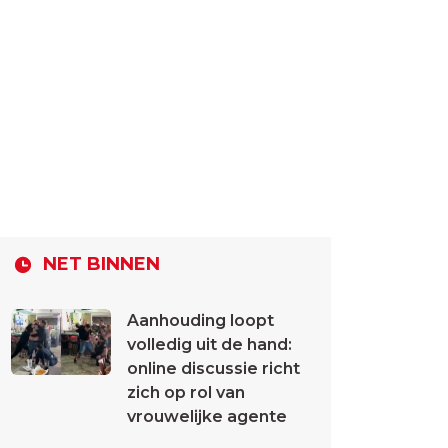
NET BINNEN
Aanhouding loopt
volledig uit de hand:
online discussie richt
zich op rol van
vrouwelijke agente