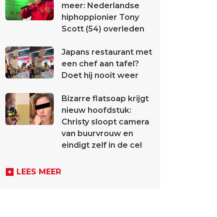
meer: Nederlandse
hiphoppionier Tony
Scott (54) overleden
Japans restaurant met
een chef aan tafel?
Doet hij nooit weer
Bizarre flatsoap krijgt
nieuw hoofdstuk:
Christy sloopt camera
van buurvrouw en
eindigt zelf in de cel
LEES MEER