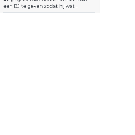
een BJ te geven zodat hij wat...