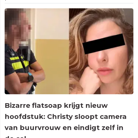
Bizarre flatsoap krijgt nieuw
hoofdstuk: Christy sloopt camera
van buurvrouw en eindigt zelf in