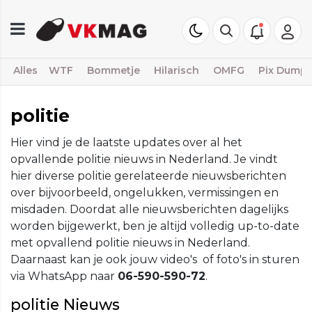
Alles
WTF
Bommetje
Hilarisch
OMFG
Pix Dump
politie
Hier vind je de laatste updates over al het
opvallende politie nieuws in Nederland. Je vindt
hier diverse politie gerelateerde nieuwsberichten
over bijvoorbeeld, ongelukken, vermissingen en
misdaden. Doordat alle nieuwsberichten dagelijks
worden bijgewerkt, ben je altijd volledig up-to-date
met opvallend politie nieuws in Nederland.
Daarnaast kan je ook jouw video's of foto's in sturen
via WhatsApp naar
06-590-590-72
.
politie Nieuws