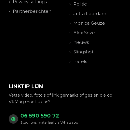
Privacy settings
Politie
Partnerberichten
Jutta Leerdam
Monica Geuze
Alex Soze
nieuws
Slingshot
Parels
LINKTIP LIJN
Vette video, foto's of link gemaakt of gezien die op
VKMag moet staan?
06 590 590 72
Stuur ons materiaal via Whatsapp