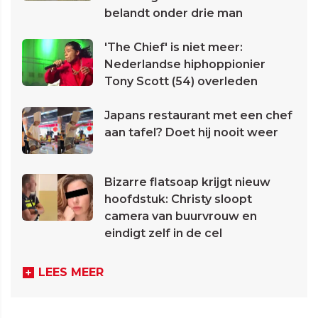
belandt onder drie man
'The Chief' is niet meer:
Nederlandse hiphoppionier
Tony Scott (54) overleden
Japans restaurant met een chef
aan tafel? Doet hij nooit weer
Bizarre flatsoap krijgt nieuw
hoofdstuk: Christy sloopt
camera van buurvrouw en
eindigt zelf in de cel
LEES MEER