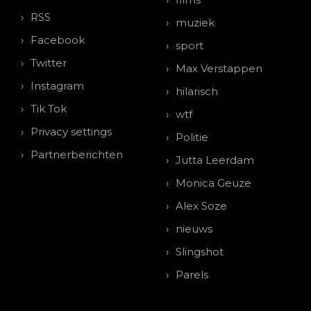
RSS
muziek
Facebook
sport
Twitter
Max Verstappen
Instagram
hilarisch
Tik Tok
wtf
Privacy settings
Politie
Partnerberichten
Jutta Leerdam
Monica Geuze
Alex Soze
nieuws
Slingshot
Parels