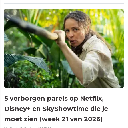
5 verborgen parels op Netflix,
Disney+ en SkyShowtime die je
moet zien (week 21 van 2026)