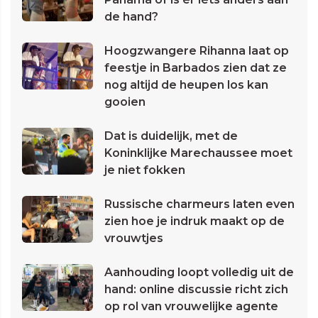
de hand?
Hoogzwangere Rihanna laat op
feestje in Barbados zien dat ze
nog altijd de heupen los kan
gooien
Dat is duidelijk, met de
Koninklijke Marechaussee moet
je niet fokken
Russische charmeurs laten even
zien hoe je indruk maakt op de
vrouwtjes
Aanhouding loopt volledig uit de
hand: online discussie richt zich
op rol van vrouwelijke agente