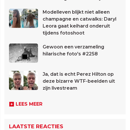
Modelleven blijkt niet alleen
champagne en catwalks: Daryl
Leora gaat keihard onderuit
tijdens fotoshoot
Gewoon een verzameling
hilarische foto's #2258
Ja, dat is echt Perez Hilton op
deze bizarre WTF-beelden uit
zijn livestream
LEES MEER
LAATSTE REACTIES