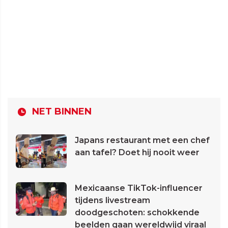
NET BINNEN
Japans restaurant met een chef
aan tafel? Doet hij nooit weer
Mexicaanse TikTok-influencer
tijdens livestream
doodgeschoten: schokkende
beelden gaan wereldwijd viraal