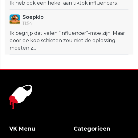
Ik heb ook een hekel aan tiktok influencers.
Soepkip
11:54
Ik begrijp dat velen "influencer"-moe zijn. Maar
door de kop schieten zou niet de oplossing
moeten z...
VK Menu
Categorieen