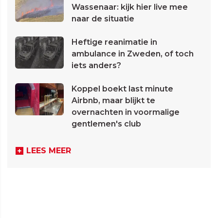
Wassenaar: kijk hier live mee
naar de situatie
Heftige reanimatie in
ambulance in Zweden, of toch
iets anders?
Koppel boekt last minute
Airbnb, maar blijkt te
overnachten in voormalige
gentlemen's club
LEES MEER