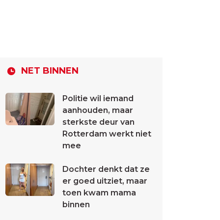
NET BINNEN
Politie wil iemand
aanhouden, maar
sterkste deur van
Rotterdam werkt niet
mee
Dochter denkt dat ze
er goed uitziet, maar
toen kwam mama
binnen