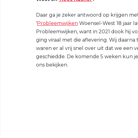
Daar ga je zeker antwoord op krijgen me
'
Probleemwijken
Woensel-West 18 jaar lat
Probleemwijken, want in 2021 dook hij vo
ging viraal met die aflevering. Wij daarn
waren er al vrij snel over uit dat we een 
geschiedde. De komende 5 weken kun je 
ons bekijken.