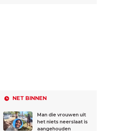
NET BINNEN
Man die vrouwen uit
het niets neerslaat is
aangehouden