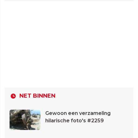
NET BINNEN
Gewoon een verzameling
hilarische foto's #2259