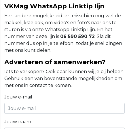
VKMag WhatsApp Linktip lijn
Een andere mogelijkheid, en misschien nog wel de
makkelijkste ook, om video's en foto's naar ons te
sturen is via onze WhatsApp Linktip Lijn. En het
nummer van deze lijn is
06 590 590 72
. Sla dit
nummer dus op in je telefoon, zodat je snel dingen
met ons kunt delen.
Adverteren of samenwerken?
Iets te verkopen? Ook daar kunnen wij je bij helpen.
Gebruik een van bovenstaande mogelijkheden om
met ons in contact te komen.
Jouw e-mail
Jouw naam