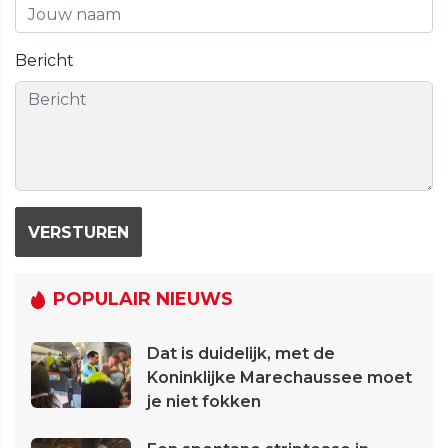
Bericht
VERSTUREN
POPULAIR NIEUWS
Dat is duidelijk, met de
Koninklijke Marechaussee moet
je niet fokken