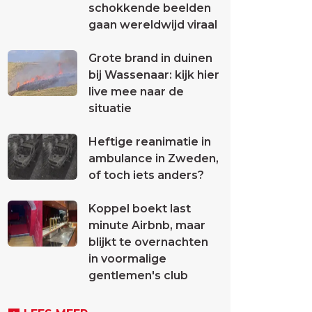
schokkende beelden
gaan wereldwijd viraal
Grote brand in duinen
bij Wassenaar: kijk hier
live mee naar de
situatie
Heftige reanimatie in
ambulance in Zweden,
of toch iets anders?
Koppel boekt last
minute Airbnb, maar
blijkt te overnachten
in voormalige
gentlemen's club