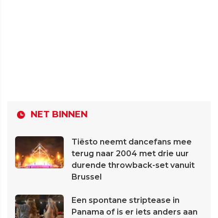
NET BINNEN
Tiësto neemt dancefans mee
terug naar 2004 met drie uur
durende throwback-set vanuit
Brussel
Een spontane striptease in
Panama of is er iets anders aan