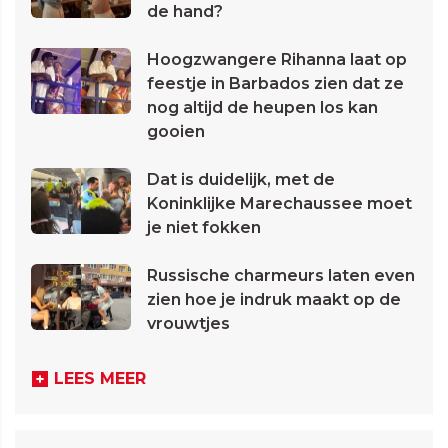
de hand?
Hoogzwangere Rihanna laat op
feestje in Barbados zien dat ze
nog altijd de heupen los kan
gooien
Dat is duidelijk, met de
Koninklijke Marechaussee moet
je niet fokken
Russische charmeurs laten even
zien hoe je indruk maakt op de
vrouwtjes
LEES MEER