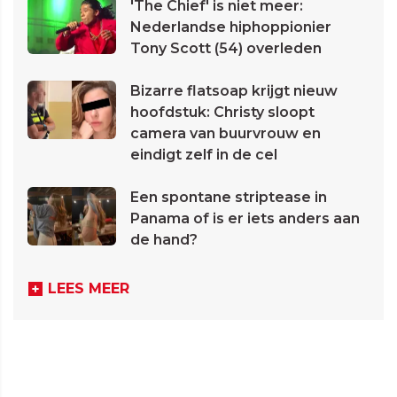
'The Chief' is niet meer:
Nederlandse hiphoppionier
Tony Scott (54) overleden
Bizarre flatsoap krijgt nieuw
hoofdstuk: Christy sloopt
camera van buurvrouw en
eindigt zelf in de cel
Een spontane striptease in
Panama of is er iets anders aan
de hand?
LEES MEER