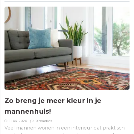
Zo breng je meer kleur in je
mannenhuis!
11-04-2026
0 reacties
Veel mannen wonen in een interieur dat praktisch