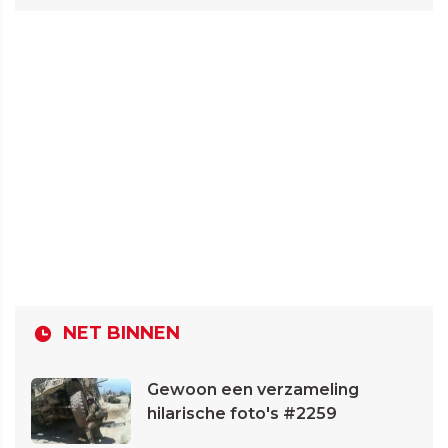
NET BINNEN
Gewoon een verzameling
hilarische foto's #2259