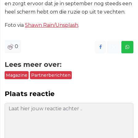
en zorgt ervoor dat je in september nog steeds een
heel scherm hebt om die ruzie op uit te vechten.
Foto via
Shawn Rain/Unsplash
.
0
Lees meer over:
Magazine
Partnerberichten
Plaats reactie