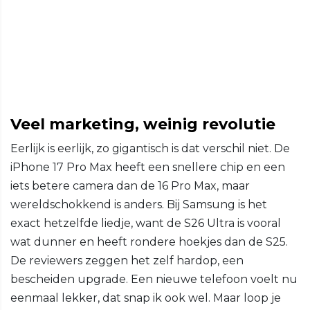
Veel marketing, weinig revolutie
Eerlijk is eerlijk, zo gigantisch is dat verschil niet. De
iPhone 17 Pro Max heeft een snellere chip en een
iets betere camera dan de 16 Pro Max, maar
wereldschokkend is anders. Bij Samsung is het
exact hetzelfde liedje, want de S26 Ultra is vooral
wat dunner en heeft rondere hoekjes dan de S25.
De reviewers zeggen het zelf hardop, een
bescheiden upgrade. Een nieuwe telefoon voelt nu
eenmaal lekker, dat snap ik ook wel. Maar loop je