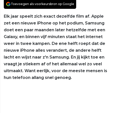
Toevoegen als voorkeursbron op Google
Elk jaar speelt zich exact dezelfde film af. Apple
zet een nieuwe iPhone op het podium, Samsung
doet een paar maanden later hetzelfde met een
Galaxy, en binnen vijf minuten staat het internet
weer in twee kampen. De ene helft roept dat de
nieuwe iPhone alles verandert, de andere helft
lacht en wijst naar z'n Samsung. En jij kijkt toe en
vraagt je stiekem af of het allemaal wel zo veel
uitmaakt. Want eerlijk, voor de meeste mensen is
hun telefoon allang snel genoeg.