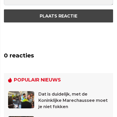
PLAATS REACTIE
0
reacties
POPULAIR NIEUWS
Dat is duidelijk, met de
Koninklijke Marechaussee moet
je niet fokken