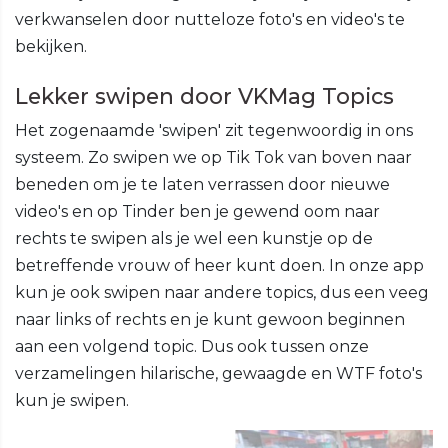
verkwanselen door nutteloze foto's en video's te
bekijken.
Lekker swipen door VKMag Topics
Het zogenaamde 'swipen' zit tegenwoordig in ons
systeem. Zo swipen we op Tik Tok van boven naar
beneden om je te laten verrassen door nieuwe
video's en op Tinder ben je gewend oom naar
rechts te swipen als je wel een kunstje op de
betreffende vrouw of heer kunt doen. In onze app
kun je ook swipen naar andere topics, dus een veeg
naar links of rechts en je kunt gewoon beginnen
aan een volgend topic. Dus ook tussen onze
verzamelingen hilarische, gewaagde en WTF foto's
kun je swipen.