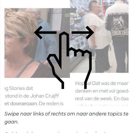
Swipe naar links of rechts om naar andere topics te
gaan.