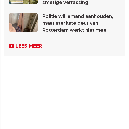
smerige verrassing
Politie wil iemand aanhouden,
maar sterkste deur van
Rotterdam werkt niet mee
LEES MEER