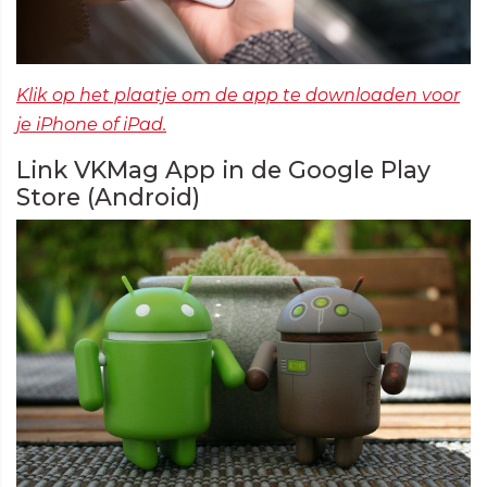
Klik op het plaatje om de app te downloaden voor
je iPhone of iPad.
Link VKMag App in de Google Play
Store (Android)