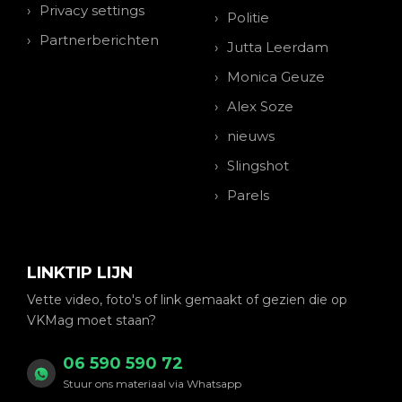
Privacy settings
Politie
Partnerberichten
Jutta Leerdam
Monica Geuze
Alex Soze
nieuws
Slingshot
Parels
LINKTIP LIJN
Vette video, foto's of link gemaakt of gezien die op
VKMag moet staan?
06 590 590 72
Stuur ons materiaal via Whatsapp