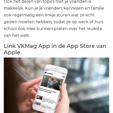
Ook het delen van topics met je vrienden is
makkelijk. Kun je je vrienden, kennissen en familie
ook regelmatig een linkje sturen wat ze echt
gezien moeten hebben, zodat ze op werk of hun
school ook mee kunnen praten over het leukste
van het web.
Link VKMag App in de App Store van
Apple