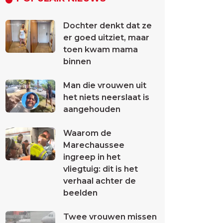
Dochter denkt dat ze
er goed uitziet, maar
toen kwam mama
binnen
Man die vrouwen uit
het niets neerslaat is
aangehouden
Waarom de
Marechaussee
ingreep in het
vliegtuig: dit is het
verhaal achter de
beelden
Twee vrouwen missen