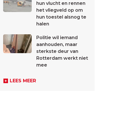
hun vlucht en rennen
het vliegveld op om
hun toestel alsnog te
halen
Politie wil iemand
aanhouden, maar
sterkste deur van
Rotterdam werkt niet
mee
LEES MEER