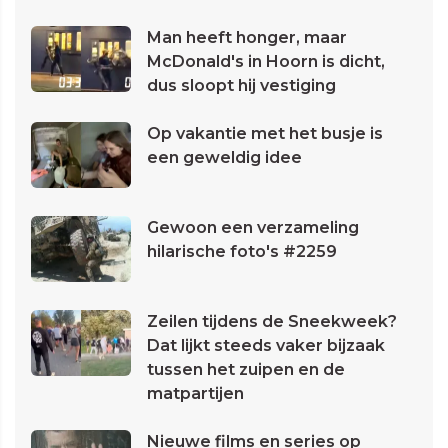
Man heeft honger, maar
McDonald's in Hoorn is dicht,
dus sloopt hij vestiging
Op vakantie met het busje is
een geweldig idee
Gewoon een verzameling
hilarische foto's #2259
Zeilen tijdens de Sneekweek?
Dat lijkt steeds vaker bijzaak
tussen het zuipen en de
matpartijen
Nieuwe films en series op