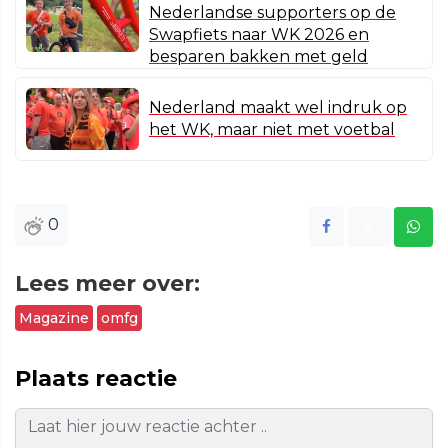
Nederlandse supporters op de
Swapfiets naar WK 2026 en
besparen bakken met geld
Nederland maakt wel indruk op
het WK, maar niet met voetbal
0
Lees meer over:
Magazine
omfg
Plaats reactie