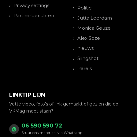
Privacy settings
Politie
Partnerberichten
Jutta Leerdam
Monica Geuze
Alex Soze
nieuws
Slingshot
Parels
LINKTIP LIJN
Vette video, foto's of link gemaakt of gezien die op
VKMag moet staan?
06 590 590 72
Stuur ons materiaal via Whatsapp