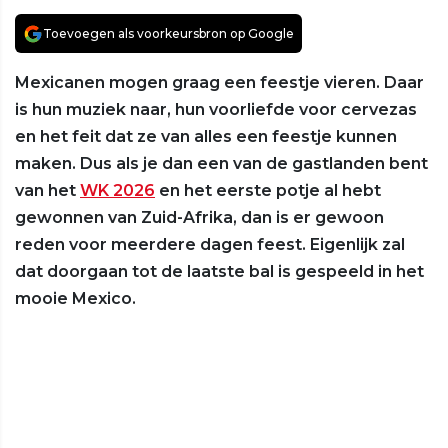
Toevoegen als voorkeursbron op Google
Mexicanen mogen graag een feestje vieren. Daar
is hun muziek naar, hun voorliefde voor cervezas
en het feit dat ze van alles een feestje kunnen
maken. Dus als je dan een van de gastlanden bent
van het
WK 2026
en het eerste potje al hebt
gewonnen van Zuid-Afrika, dan is er gewoon
reden voor meerdere dagen feest. Eigenlijk zal
dat doorgaan tot de laatste bal is gespeeld in het
mooie Mexico.