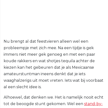
Nu brengt al dat feestvieren alleen wel een
probleempje met zich mee. Na een tijdje is gek
immers niet meer gek genoeg en met een paar
koude rakkers en wat shotjes tequila achter de
kiezen kan het gebeuren dat je als Mexicaanse
amateurstuntman ineens denkt dat je iets
waaghalzerigs uit moet vreten. Iets wat bij voorbaat
al een slecht idee is.
Alhoewel, dat denken we. Het is namelijk nooit echt
tot de beoogde stunt gekomen. Wel een
stand-by-