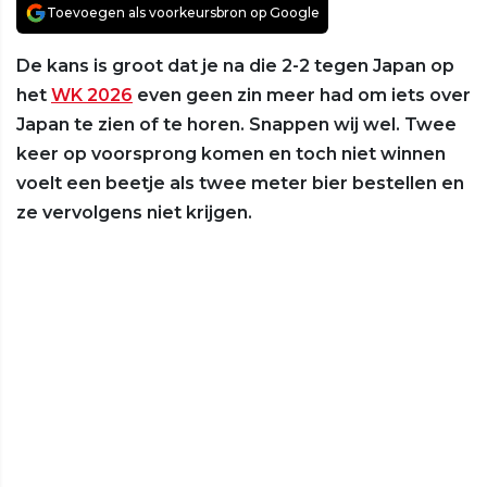
Toevoegen als voorkeursbron op Google
De kans is groot dat je na die 2-2 tegen Japan op
het
WK 2026
even geen zin meer had om iets over
Japan te zien of te horen. Snappen wij wel. Twee
keer op voorsprong komen en toch niet winnen
voelt een beetje als twee meter bier bestellen en
ze vervolgens niet krijgen.