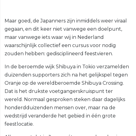
Maar goed, de Japanners zijn inmiddels weer viraal
gegaan, en dit keer niet vanwege een doelpunt,
maar vanwege iets waar wij in Nederland
waarschijnlijk collectief een cursus voor nodig
zouden hebben: gedisciplineerd feestvieren.
In de beroemde wijk Shibuya in Tokio verzamelden
duizenden supporters zich na het gelijkspel tegen
Oranje op de wereldberoemde Shibuya Crossing.
Dat is het drukste voetgangerskruispunt ter
wereld. Normaal gesproken steken daar dagelijks
honderdduizenden mensen over, maar na de
wedstrijd veranderde het gebied in één grote
feestlocatie.