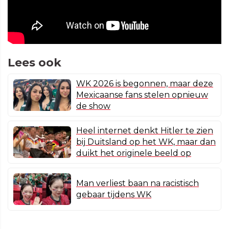
Lees ook
WK 2026 is begonnen, maar deze
Mexicaanse fans stelen opnieuw
de show
Heel internet denkt Hitler te zien
bij Duitsland op het WK, maar dan
duikt het originele beeld op
Man verliest baan na racistisch
gebaar tijdens WK