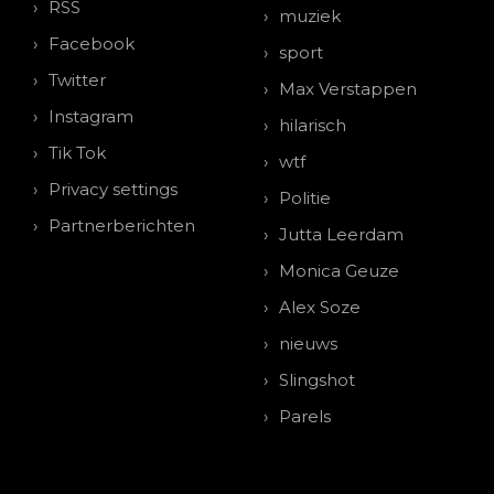
RSS
muziek
Facebook
sport
Twitter
Max Verstappen
Instagram
hilarisch
Tik Tok
wtf
Privacy settings
Politie
Partnerberichten
Jutta Leerdam
Monica Geuze
Alex Soze
nieuws
Slingshot
Parels