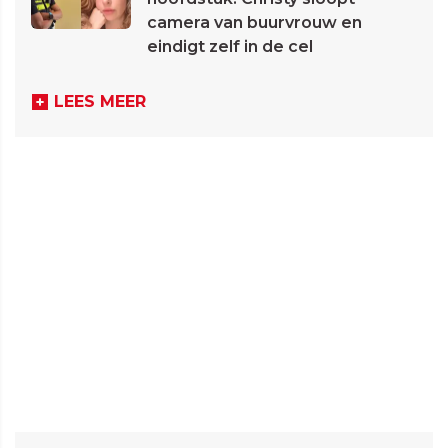
camera van buurvrouw en
eindigt zelf in de cel
LEES MEER