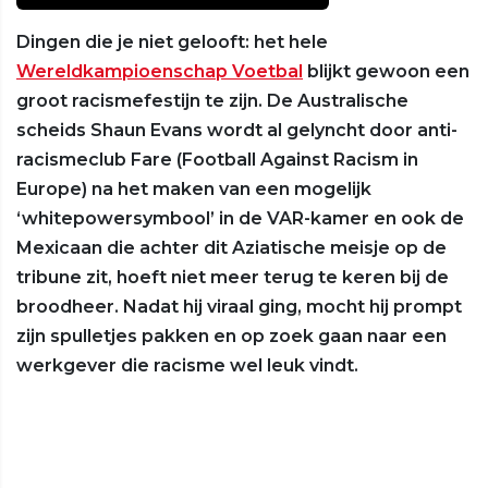
Dingen die je niet gelooft: het hele
Wereldkampioenschap Voetbal
blijkt gewoon een
groot racismefestijn te zijn. De Australische
scheids Shaun Evans wordt al gelyncht door anti-
racismeclub Fare (Football Against Racism in
Europe) na het maken van een mogelijk
‘whitepowersymbool’ in de VAR-kamer en ook de
Mexicaan die achter dit Aziatische meisje op de
tribune zit, hoeft niet meer terug te keren bij de
broodheer. Nadat hij viraal ging, mocht hij prompt
zijn spulletjes pakken en op zoek gaan naar een
werkgever die racisme wel leuk vindt.