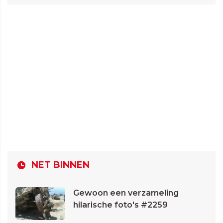
NET BINNEN
Gewoon een verzameling
hilarische foto's #2259