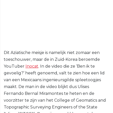
Dit Aziatische meisje is namelijk niet zomaar een
toeschouwer, maar de in Zuid-Korea beroemde
YouTuber
Inocat
. In de video die ze ‘Ben ik te
gevoelig?’ heeft genoemd, valt te zien hoe een lid
van een Mexicaans ingenieursgilde spleetoogjes
maakt. De man in de video blijkt dus Ulises
Fernando Bernal Miramontes te heten en de
voorzitter te zijn van het College of Geomatics and
Topographic Surveying Engineers of the State