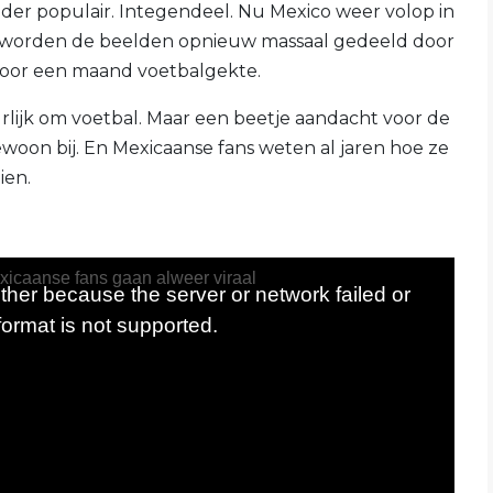
der populair. Integendeel. Nu Mexico weer volop in
, worden de beelden opnieuw massaal gedeeld door
 voor een maand voetbalgekte.
urlijk om voetbal. Maar een beetje aandacht voor de
woon bij. En Mexicaanse fans weten al jaren hoe ze
ien.