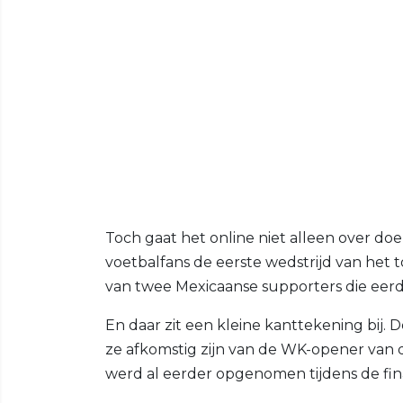
Toch gaat het online niet alleen over do
voetbalfans de eerste wedstrijd van het
van twee Mexicaanse supporters die eerde
En daar zit een kleine kanttekening bij.
ze afkomstig zijn van de WK-opener van 
werd al eerder opgenomen tijdens de fin