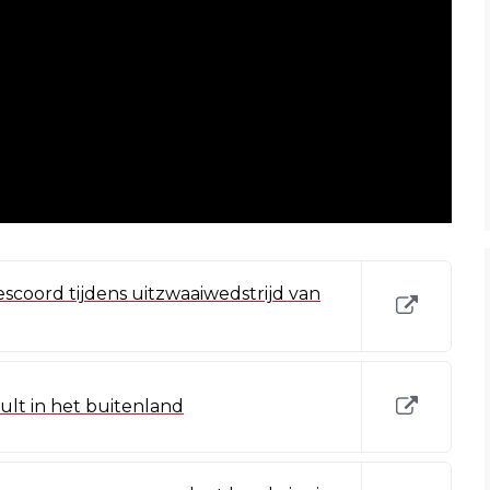
scoord tijdens uitzwaaiwedstrijd van
ult in het buitenland