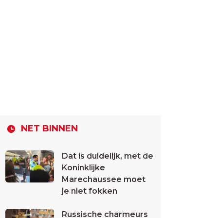
NET BINNEN
Dat is duidelijk, met de
Koninklijke
Marechaussee moet
je niet fokken
Russische charmeurs