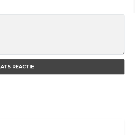
ATS REACTIE