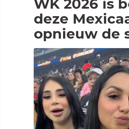
WK 2026 is 
deze Mexicaa
opnieuw de 