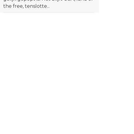
the free, tenslotte...