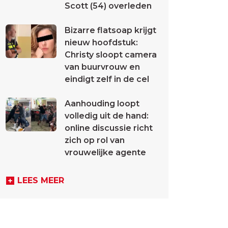
Scott (54) overleden
Bizarre flatsoap krijgt
nieuw hoofdstuk:
Christy sloopt camera
van buurvrouw en
eindigt zelf in de cel
Aanhouding loopt
volledig uit de hand:
online discussie richt
zich op rol van
vrouwelijke agente
LEES MEER