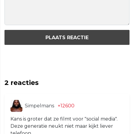
PLAATS REACTIE
2
reacties
Simpelmans
+12600
Kans is groter dat ze filmt voor "social media".
Deze generatie neukt niet maar kijkt liever
telefoon.