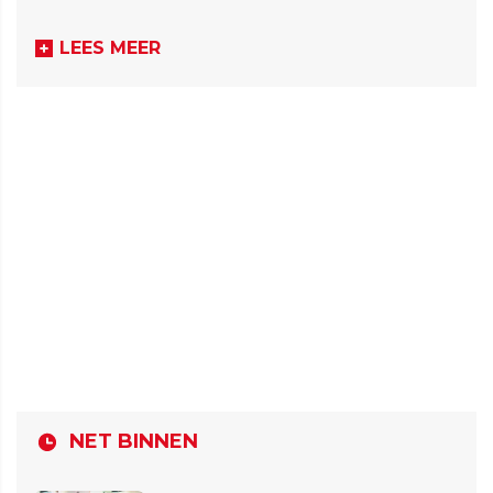
LEES MEER
NET BINNEN