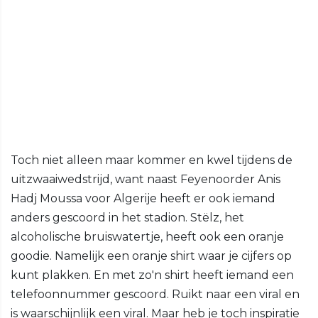
Toch niet alleen maar kommer en kwel tijdens de
uitzwaaiwedstrijd, want naast Feyenoorder Anis
Hadj Moussa voor Algerije heeft er ook iemand
anders gescoord in het stadion. Stëlz, het
alcoholische bruiswatertje, heeft ook een oranje
goodie. Namelijk een oranje shirt waar je cijfers op
kunt plakken. En met zo'n shirt heeft iemand een
telefoonnummer gescoord. Ruikt naar een viral en
is waarschijnlijk een viral. Maar heb je toch inspiratie