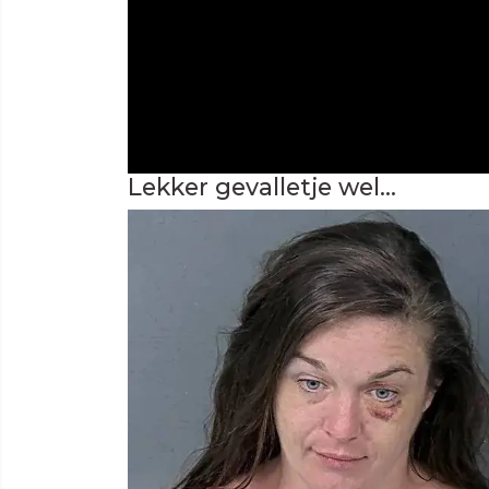
Lekker gevalletje wel...