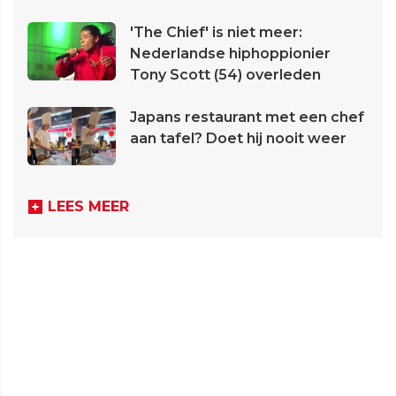
'The Chief' is niet meer:
Nederlandse hiphoppionier
Tony Scott (54) overleden
Japans restaurant met een chef
aan tafel? Doet hij nooit weer
LEES MEER