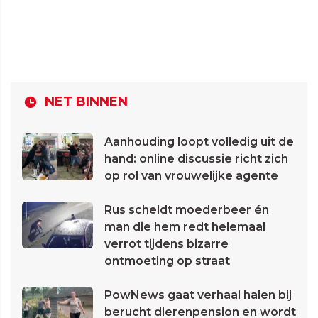
NET BINNEN
Aanhouding loopt volledig uit de
hand: online discussie richt zich
op rol van vrouwelijke agente
Rus scheldt moederbeer én
man die hem redt helemaal
verrot tijdens bizarre
ontmoeting op straat
PowNews gaat verhaal halen bij
berucht dierenpension en wordt