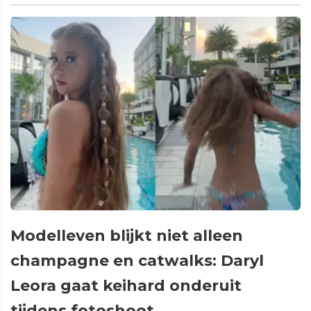
Modelleven blijkt niet alleen
champagne en catwalks: Daryl
Leora gaat keihard onderuit
tijdens fotoshoot