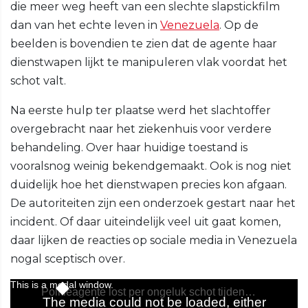
die meer weg heeft van een slechte slapstickfilm
dan van het echte leven in
Venezuela
. Op de
beelden is bovendien te zien dat de agente haar
dienstwapen lijkt te manipuleren vlak voordat het
schot valt.
Na eerste hulp ter plaatse werd het slachtoffer
overgebracht naar het ziekenhuis voor verdere
behandeling. Over haar huidige toestand is
vooralsnog weinig bekendgemaakt. Ook is nog niet
duidelijk hoe het dienstwapen precies kon afgaan.
De autoriteiten zijn een onderzoek gestart naar het
incident. Of daar uiteindelijk veel uit gaat komen,
daar lijken de reacties op sociale media in Venezuela
nogal sceptisch over.