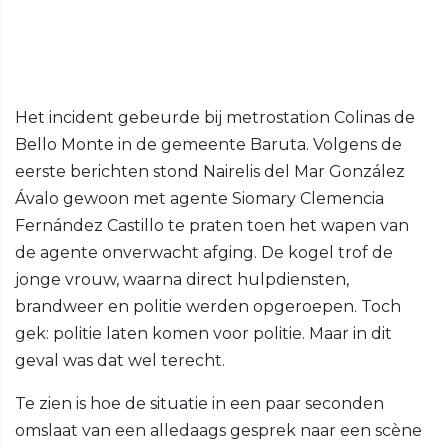
Het incident gebeurde bij metrostation Colinas de
Bello Monte in de gemeente Baruta. Volgens de
eerste berichten stond Nairelis del Mar González
Ávalo gewoon met agente Siomary Clemencia
Fernández Castillo te praten toen het wapen van
de agente onverwacht afging. De kogel trof de
jonge vrouw, waarna direct hulpdiensten,
brandweer en politie werden opgeroepen. Toch
gek: politie laten komen voor politie. Maar in dit
geval was dat wel terecht.
Te zien is hoe de situatie in een paar seconden
omslaat van een alledaags gesprek naar een scène