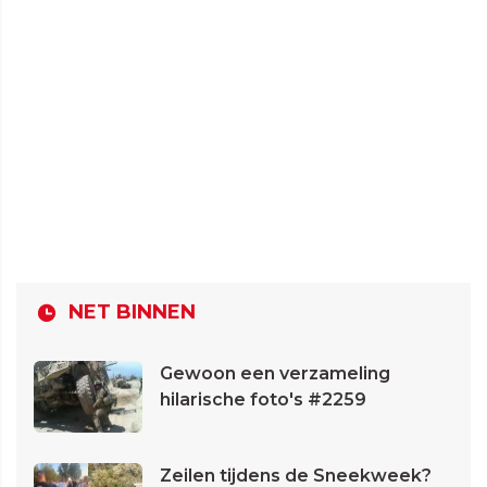
NET BINNEN
Gewoon een verzameling
hilarische foto's #2259
Zeilen tijdens de Sneekweek?