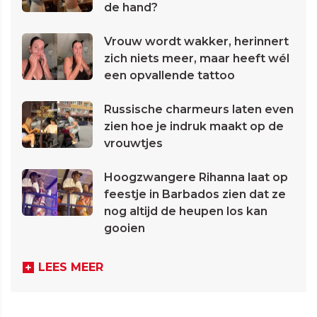
de hand?
Vrouw wordt wakker, herinnert
zich niets meer, maar heeft wél
een opvallende tattoo
Russische charmeurs laten even
zien hoe je indruk maakt op de
vrouwtjes
Hoogzwangere Rihanna laat op
feestje in Barbados zien dat ze
nog altijd de heupen los kan
gooien
LEES MEER