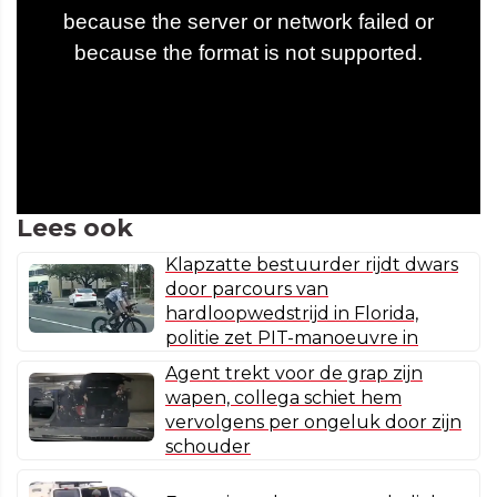
Lees ook
Klapzatte bestuurder rijdt dwars
door parcours van
hardloopwedstrijd in Florida,
politie zet PIT-manoeuvre in
Agent trekt voor de grap zijn
wapen, collega schiet hem
vervolgens per ongeluk door zijn
schouder