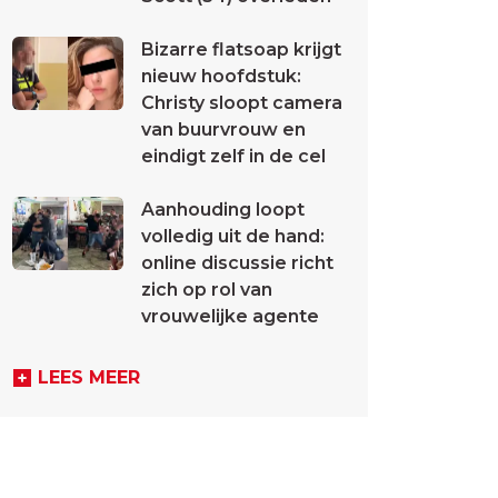
Bizarre flatsoap krijgt
nieuw hoofdstuk:
Christy sloopt camera
van buurvrouw en
eindigt zelf in de cel
Aanhouding loopt
volledig uit de hand:
online discussie richt
zich op rol van
vrouwelijke agente
LEES MEER