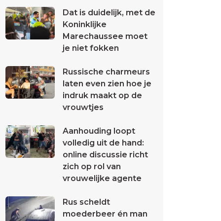
Dat is duidelijk, met de
Koninklijke
Marechaussee moet
je niet fokken
Russische charmeurs
laten even zien hoe je
indruk maakt op de
vrouwtjes
Aanhouding loopt
volledig uit de hand:
online discussie richt
zich op rol van
vrouwelijke agente
Rus scheldt
moederbeer én man