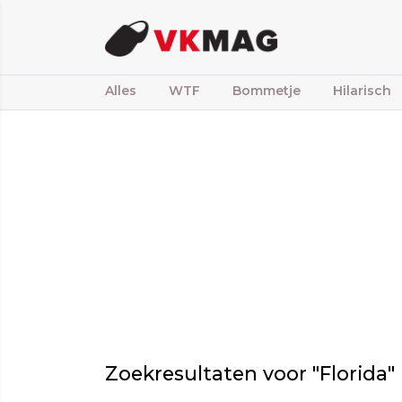
Alles
WTF
Bommetje
Hilarisch
Zoekresultaten voor "Florida"