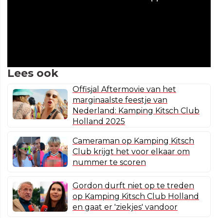
Lees ook
Offisjal Aftermovie van het
marginaalste feestje van
Nederland: Kamping Kitsch Club
Holland 2025
Cameraman op Kamping Kitsch
Club krijgt het voor elkaar om
nummer te scoren
Gordon durft niet op te treden
op Kamping Kitsch Club Holland
en gaat er 'ziekjes' vandoor