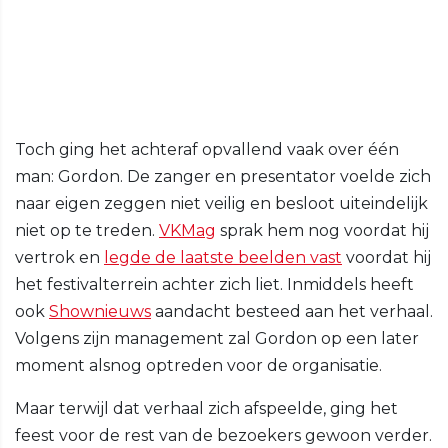
Toch ging het achteraf opvallend vaak over één
man: Gordon. De zanger en presentator voelde zich
naar eigen zeggen niet veilig en besloot uiteindelijk
niet op te treden.
VKMag
sprak hem nog voordat hij
vertrok en
legde de laatste beelden vast
voordat hij
het festivalterrein achter zich liet. Inmiddels heeft
ook
Shownieuws
aandacht besteed aan het verhaal.
Volgens zijn management zal Gordon op een later
moment alsnog optreden voor de organisatie.
Maar terwijl dat verhaal zich afspeelde, ging het
feest voor de rest van de bezoekers gewoon verder.