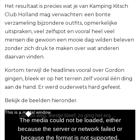
Het resultaat is precies wat je van Kamping Kitsch
Club Holland mag verwachten: een bonte
verzameling bijzondere outfits, opmerkelijke
uitspraken, veel zelfspot en vooral heel veel
mensen die gewoon een mooie dag wilden beleven
zonder zich druk te maken over wat anderen
daarvan vinden.
Kortom: terwijl de headlines vooral over Gordon
gingen, bleek er op het terrein zelf vooral één ding
aan de hand. Er werd ouderwets hard gefeest.
Bekijk de beelden hieronder.