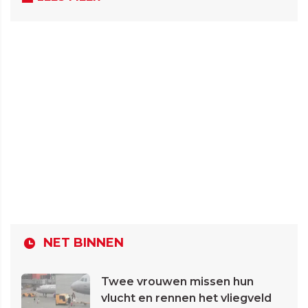
NET BINNEN
Twee vrouwen missen hun
vlucht en rennen het vliegveld