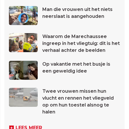
Man die vrouwen uit het niets
neerslaat is aangehouden
Waarom de Marechaussee
ingreep in het vliegtuig: dit is het
verhaal achter de beelden
Op vakantie met het busje is
een geweldig idee
Twee vrouwen missen hun
vlucht en rennen het vliegveld
op om hun toestel alsnog te
halen
LEES MEER