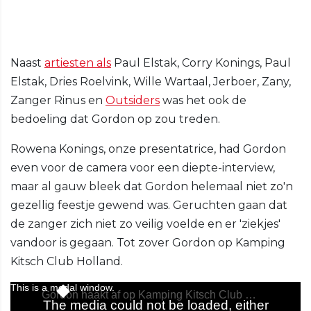
Naast
artiesten als
Paul Elstak, Corry Konings, Paul
Elstak, Dries Roelvink, Wille Wartaal, Jerboer, Zany,
Zanger Rinus en
Outsiders
was het ook de
bedoeling dat Gordon op zou treden.
Rowena Konings, onze presentatrice, had Gordon
even voor de camera voor een diepte-interview,
maar al gauw bleek dat Gordon helemaal niet zo'n
gezellig feestje gewend was. Geruchten gaan dat
de zanger zich niet zo veilig voelde en er 'ziekjes'
vandoor is gegaan. Tot zover Gordon op Kamping
Kitsch Club Holland.