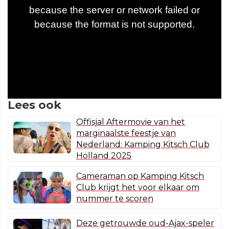
Lees ook
Offisjal Aftermovie van het
marginaalste feestje van
Nederland: Kamping Kitsch Club
Holland 2025
Cameraman op Kamping Kitsch
Club krijgt het voor elkaar om
nummer te scoren
Deze getrouwde oud-Ajax-speler