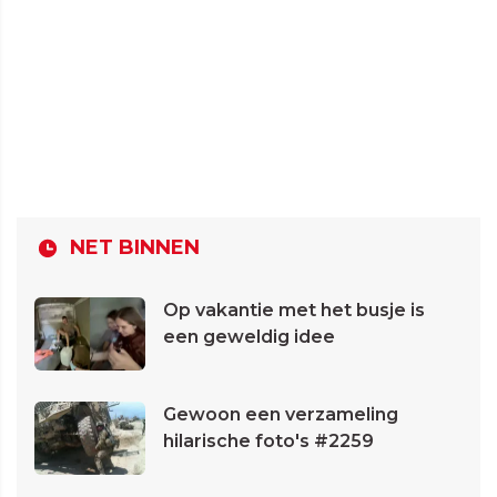
NET BINNEN
Op vakantie met het busje is
een geweldig idee
Gewoon een verzameling
hilarische foto's #2259