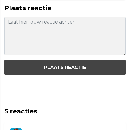
Plaats reactie
PLAATS REACTIE
5
reacties