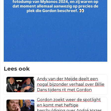
Lees ook
Andy van der Meijde deelt een
nogal bijzonder verhaal over Billie
Dans tijdens rit met Gordon
Gordon zoekt weer de spotlight
en komt met heftige
beschuldiging over André Hazes