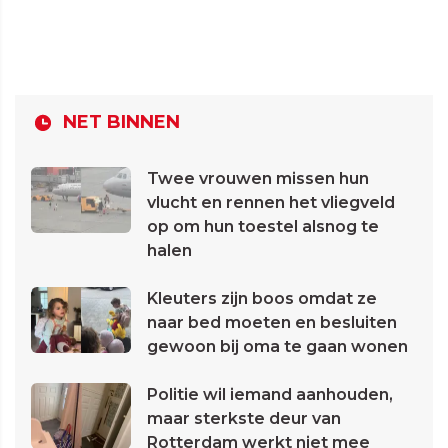
NET BINNEN
Twee vrouwen missen hun
vlucht en rennen het vliegveld
op om hun toestel alsnog te
halen
Kleuters zijn boos omdat ze
naar bed moeten en besluiten
gewoon bij oma te gaan wonen
Politie wil iemand aanhouden,
maar sterkste deur van
Rotterdam werkt niet mee