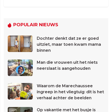
POPULAIR NIEUWS
Dochter denkt dat ze er goed
uitziet, maar toen kwam mama
binnen
Man die vrouwen uit het niets
neerslaat is aangehouden
Waarom de Marechaussee
ingreep in het vliegtuig: dit is het
verhaal achter de beelden
Op vakantie met het busje is