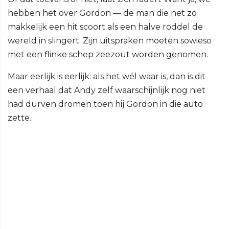
hebben het over Gordon — de man die net zo
makkelijk een hit scoort als een halve roddel de
wereld in slingert. Zijn uitspraken moeten sowieso
met een flinke schep zeezout worden genomen.
Maar eerlijk is eerlijk: als het wél waar is, dan is dit
een verhaal dat Andy zelf waarschijnlijk nog niet
had durven dromen toen hij Gordon in die auto
zette.