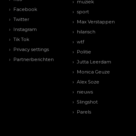
muziek
Facebook
sport
Twitter
Max Verstappen
Instagram
hilarisch
Tik Tok
wtf
Privacy settings
Politie
Partnerberichten
Jutta Leerdam
Monica Geuze
Alex Soze
nieuws
Slingshot
Parels