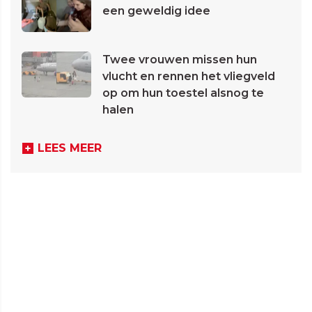
een geweldig idee
Twee vrouwen missen hun
vlucht en rennen het vliegveld
op om hun toestel alsnog te
halen
LEES MEER