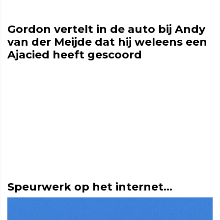
Gordon vertelt in de auto bij Andy
van der Meijde dat hij weleens een
Ajacied heeft gescoord
Speurwerk op het internet...