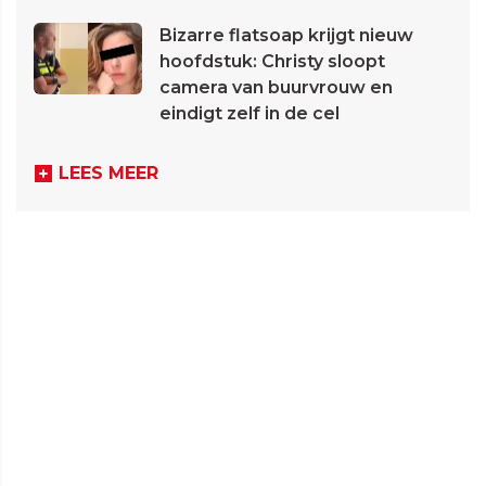
Bizarre flatsoap krijgt nieuw
hoofdstuk: Christy sloopt
camera van buurvrouw en
eindigt zelf in de cel
LEES MEER