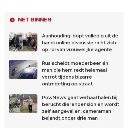
NET BINNEN
Aanhouding loopt volledig uit de
hand: online discussie richt zich
op rol van vrouwelijke agente
Rus scheldt moederbeer én
man die hem redt helemaal
verrot tijdens bizarre
ontmoeting op straat
PowNews gaat verhaal halen bij
berucht dierenpension en wordt
zelf aangevallen: cameraman
belandt onder drie man