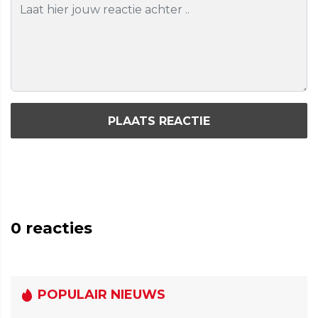
PLAATS REACTIE
0
reacties
POPULAIR NIEUWS