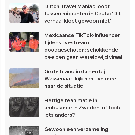
Dutch Travel Maniac loopt
tussen migranten in Ceuta: 'Dit
verhaal klopt gewoon niet'
Mexicaanse TikTok-influencer
tijdens livestream
doodgeschoten: schokkende
beelden gaan wereldwijd viraal
Grote brand in duinen bij
Wassenaar: kijk hier live mee
naar de situatie
Heftige reanimatie in
ambulance in Zweden, of toch
iets anders?
Gewoon een verzameling