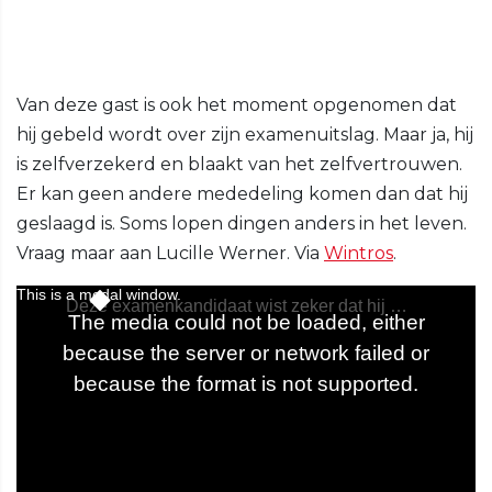
Van deze gast is ook het moment opgenomen dat
hij gebeld wordt over zijn examenuitslag. Maar ja, hij
is zelfverzekerd en blaakt van het zelfvertrouwen.
Er kan geen andere mededeling komen dan dat hij
geslaagd is. Soms lopen dingen anders in het leven.
Vraag maar aan Lucille Werner. Via
Wintros
.