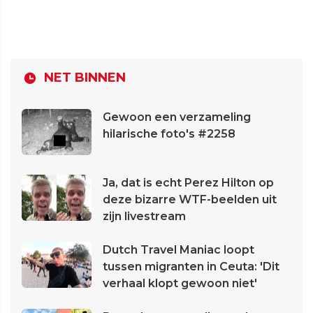
NET BINNEN
Gewoon een verzameling
hilarische foto's #2258
Ja, dat is echt Perez Hilton op
deze bizarre WTF-beelden uit
zijn livestream
Dutch Travel Maniac loopt
tussen migranten in Ceuta: 'Dit
verhaal klopt gewoon niet'