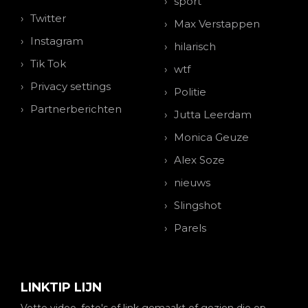
sport
Twitter
Max Verstappen
Instagram
hilarisch
Tik Tok
wtf
Privacy settings
Politie
Partnerberichten
Jutta Leerdam
Monica Geuze
Alex Soze
nieuws
Slingshot
Parels
LINKTIP LIJN