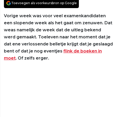
Toevoegen als voorkeursbron op Google
Vorige week was voor veel examenkandidaten
een slopende week als het gaat om zenuwen. Dat
weas namelijk de week dat de uitleg bekend
werd gemaakt. Toeleven naar het moment dat je
dat ene verlossende belletje krijgt dat je geslaagd
bent of dat je nog eventjes
flink de boeken in
moet
. Of zelfs erger.