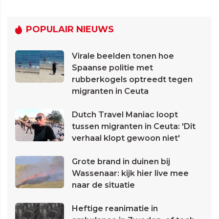
POPULAIR NIEUWS
Virale beelden tonen hoe
Spaanse politie met
rubberkogels optreedt tegen
migranten in Ceuta
Dutch Travel Maniac loopt
tussen migranten in Ceuta: 'Dit
verhaal klopt gewoon niet'
Grote brand in duinen bij
Wassenaar: kijk hier live mee
naar de situatie
Heftige reanimatie in