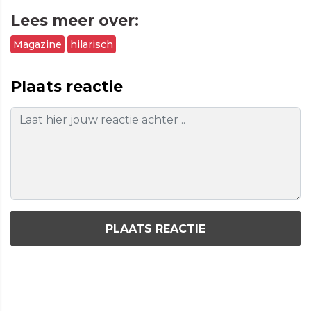
Lees meer over:
Magazine
hilarisch
Plaats reactie
PLAATS REACTIE