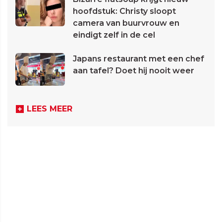
hoofdstuk: Christy sloopt
camera van buurvrouw en
eindigt zelf in de cel
Japans restaurant met een chef
aan tafel? Doet hij nooit weer
LEES MEER