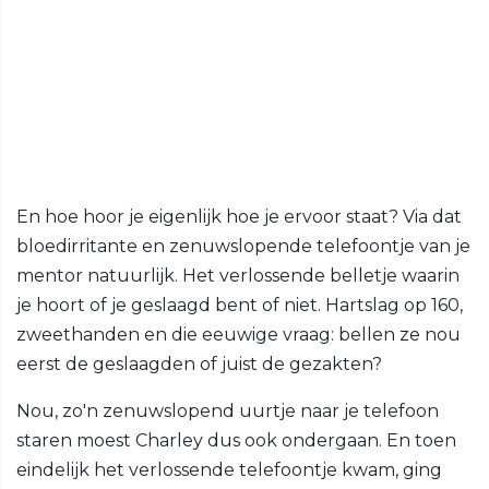
En hoe hoor je eigenlijk hoe je ervoor staat? Via dat
bloedirritante en zenuwslopende telefoontje van je
mentor natuurlijk. Het verlossende belletje waarin
je hoort of je geslaagd bent of niet. Hartslag op 160,
zweethanden en die eeuwige vraag: bellen ze nou
eerst de geslaagden of juist de gezakten?
Nou, zo'n zenuwslopend uurtje naar je telefoon
staren moest Charley dus ook ondergaan. En toen
eindelijk het verlossende telefoontje kwam, ging