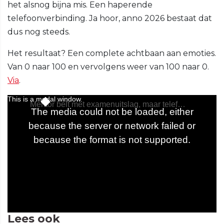
het alsnog bijna mis. Een haperende
telefoonverbinding. Ja hoor, anno 2026 bestaat dat
dus nog steeds.
Het resultaat? Een complete achtbaan aan emoties.
Van 0 naar 100 en vervolgens weer van 100 naar 0.
Via
.
Lees ook