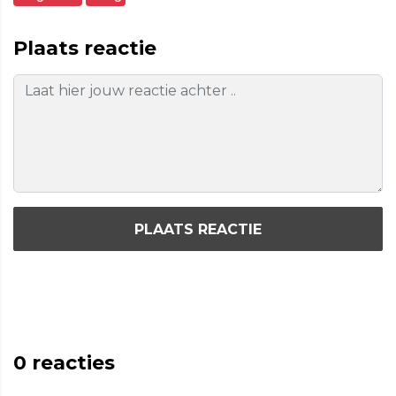
Plaats reactie
PLAATS REACTIE
0
reacties