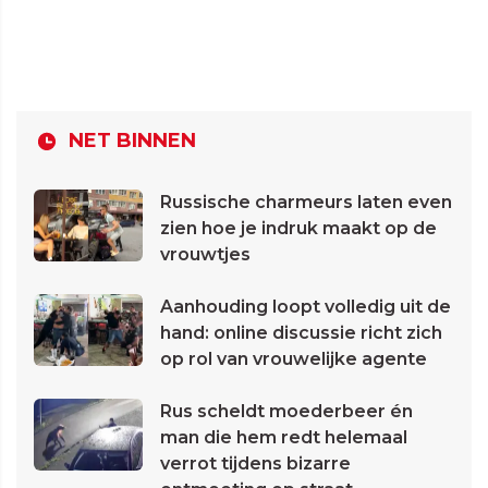
NET BINNEN
Russische charmeurs laten even
zien hoe je indruk maakt op de
vrouwtjes
Aanhouding loopt volledig uit de
hand: online discussie richt zich
op rol van vrouwelijke agente
Rus scheldt moederbeer én
man die hem redt helemaal
verrot tijdens bizarre