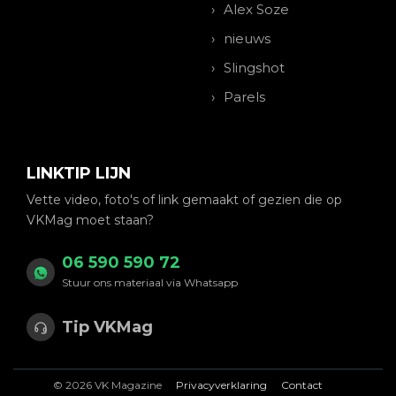
Alex Soze
nieuws
Slingshot
Parels
LINKTIP LIJN
Vette video, foto's of link gemaakt of gezien die op
VKMag moet staan?
06 590 590 72
Stuur ons materiaal via Whatsapp
Tip VKMag
© 2026 VK Magazine
Privacyverklaring
Contact