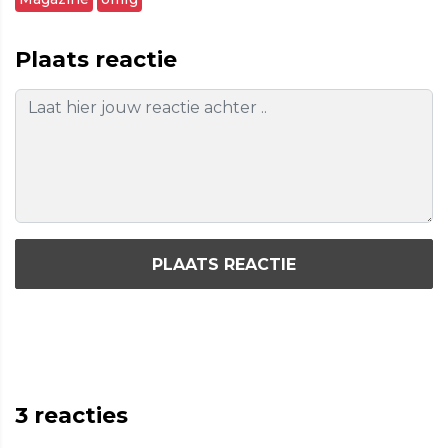
Plaats reactie
PLAATS REACTIE
3
reacties