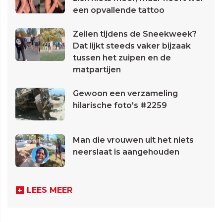
een opvallende tattoo
Zeilen tijdens de Sneekweek?
Dat lijkt steeds vaker bijzaak
tussen het zuipen en de
matpartijen
Gewoon een verzameling
hilarische foto's #2259
Man die vrouwen uit het niets
neerslaat is aangehouden
LEES MEER