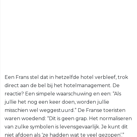
Een Frans stel dat in hetzelfde hotel verbleef, trok
direct aan de bel bij het hotelmanagement. De
reactie? Een simpele waarschuwing en een: “Als
jullie het nog een keer doen, worden jullie
misschien wel weggestuurd.” De Franse toeristen
waren woedend: “Dit is geen grap. Het normaliseren
van zulke symbolen is levensgevaarlijk. Je kunt dit
niet afdoen als ‘ze hadden wat te veel gezopen’.”