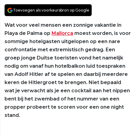
Toevoegen als voorkeursbron op Google
Wat voor veel mensen een zonnige vakantie in
Playa de Palma op
Mallorca
moest worden, is voor
sommige hotelgasten uitgelopen op een nare
confrontatie met extremistisch gedrag. Een
groep jonge Duitse toeristen vond het namelijk
nodig om vanaf hun hotelbalkon luid toespraken
van Adolf Hitler af te spelen en daarbij meerdere
keren de Hitlergroet te brengen. Niet bepaald
wat je verwacht als je een cocktail aan het nippen
bent bij het zwembad of het nummer van een
propper probeert te scoren voor een one night
stand.