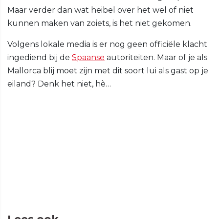
Maar verder dan wat heibel over het wel of niet
kunnen maken van zoiets, is het niet gekomen.
Volgens lokale media is er nog geen officiële klacht
ingediend bij de
Spaanse
autoriteiten. Maar of je als
Mallorca blij moet zijn met dit soort lui als gast op je
eiland? Denk het niet, hè…