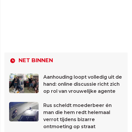
NET BINNEN
Aanhouding loopt volledig uit de
hand: online discussie richt zich
op rol van vrouwelijke agente
Rus scheldt moederbeer én
man die hem redt helemaal
verrot tijdens bizarre
ontmoeting op straat