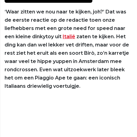
‘Waar zitten we nou naar te kijken, joh?’ Dat was
de eerste reactie op de redactie toen onze
liefhebbers met een grote need for speed naar
een kleine dinkytoy uit
Italië
zaten te kijken. Het
ding kan dan wel lekker vet driften, maar voor de
rest ziet het eruit als een soort Birò, zo’n karretje
waar veel te hippe yuppen in Amsterdam mee
rondcrossen. Even wat uitzoekwerk later bleek
het om een Piaggio Ape te gaan: een iconisch
Italiaans driewielig voertuigje.