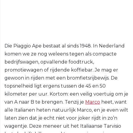
Die Piaggio Ape bestaat al sinds 1948. In Nederland
komen we ze nog weleens tegen als compacte
bedrijfswagen, opvallende foodtruck,
promotiewagen of rijdende koffiebar. Je mag er
gewoon in rijden met een bromfietsrijbewijs. De
topsnelheid ligt ergens tussen de 45 en 50
kilometer per uur. Kortom: een veilig voertuig om je
van A naar B te brengen. Tenzij je
Marco
heet, want
alle Italianen heten natuurlijk Marco, en je even wilt
laten zien dat je echt niet voor joker rijdt in zo’n
wagentje. Deze meneer uit het Italiaanse Tarvisio