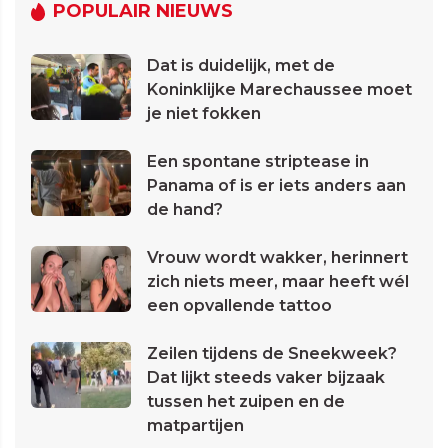
POPULAIR NIEUWS
Dat is duidelijk, met de
Koninklijke Marechaussee moet
je niet fokken
Een spontane striptease in
Panama of is er iets anders aan
de hand?
Vrouw wordt wakker, herinnert
zich niets meer, maar heeft wél
een opvallende tattoo
Zeilen tijdens de Sneekweek?
Dat lijkt steeds vaker bijzaak
tussen het zuipen en de
matpartijen