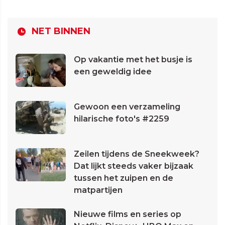
NET BINNEN
Op vakantie met het busje is
een geweldig idee
Gewoon een verzameling
hilarische foto's #2259
Zeilen tijdens de Sneekweek?
Dat lijkt steeds vaker bijzaak
tussen het zuipen en de
matpartijen
Nieuwe films en series op