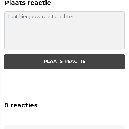
Plaats reactie
PLAATS REACTIE
0
reacties