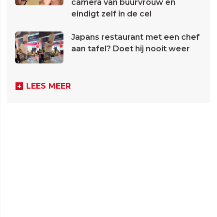
camera van buurvrouw en
eindigt zelf in de cel
Japans restaurant met een chef
aan tafel? Doet hij nooit weer
LEES MEER