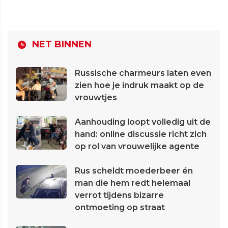
NET BINNEN
Russische charmeurs laten even
zien hoe je indruk maakt op de
vrouwtjes
Aanhouding loopt volledig uit de
hand: online discussie richt zich
op rol van vrouwelijke agente
Rus scheldt moederbeer én
man die hem redt helemaal
verrot tijdens bizarre
ontmoeting op straat