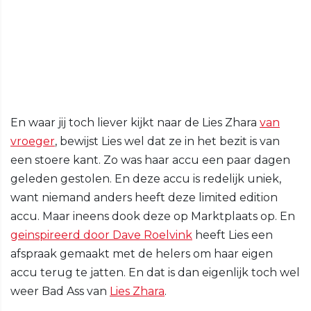
En waar jij toch liever kijkt naar de Lies Zhara
van
vroeger
, bewijst Lies wel dat ze in het bezit is van
een stoere kant. Zo was haar accu een paar dagen
geleden gestolen. En deze accu is redelijk uniek,
want niemand anders heeft deze limited edition
accu. Maar ineens dook deze op Marktplaats op. En
geinspireerd door Dave Roelvink
heeft Lies een
afspraak gemaakt met de helers om haar eigen
accu terug te jatten. En dat is dan eigenlijk toch wel
weer Bad Ass van
Lies Zhara
.