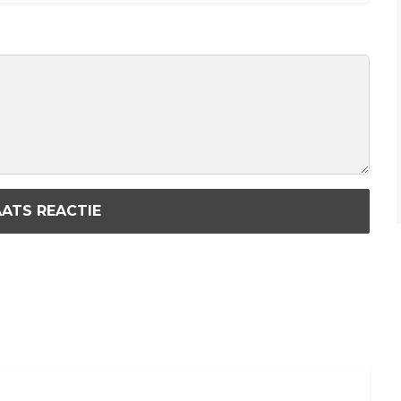
ATS REACTIE