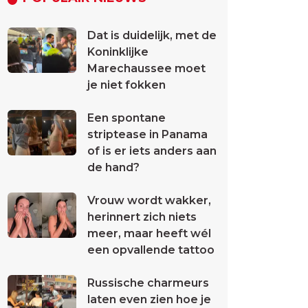
Dat is duidelijk, met de
Koninklijke
Marechaussee moet
je niet fokken
Een spontane
striptease in Panama
of is er iets anders aan
de hand?
Vrouw wordt wakker,
herinnert zich niets
meer, maar heeft wél
een opvallende tattoo
Russische charmeurs
laten even zien hoe je