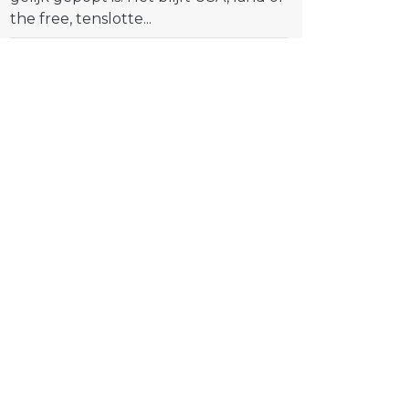
the free, tenslotte...