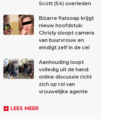
Scott (54) overleden
Bizarre flatsoap krijgt
nieuw hoofdstuk:
Christy sloopt camera
van buurvrouw en
eindigt zelf in de cel
Aanhouding loopt
volledig uit de hand:
online discussie richt
zich op rol van
vrouwelijke agente
LEES MEER