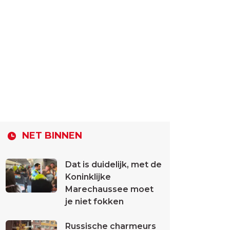
NET BINNEN
Dat is duidelijk, met de
Koninklijke
Marechaussee moet
je niet fokken
Russische charmeurs