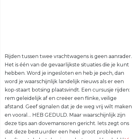
Rijden tussen twee vrachtwagens is geen aanrader.
Het is één van de gevaarlijkste situaties die je kunt
hebben. Word je ingesloten en heb je pech, dan
word je waarschijnlijk landelijk nieuws als er een
kop-staart botsing plaatsvindt. Een cursusje rijden:
rem geleidelijk af en creëer een flinke, veilige
afstand. Geef signalen dat je de weg vrij wilt maken
en vooral… HEB GEDULD. Maar waarschijnlijk zijn
deze tips aan dovemansoren gericht. Iets zegt ons
dat deze bestuurder een heel groot probleem