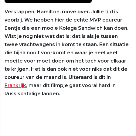
Verstappen, Hamilton: move over. Jullie tijd is
voorbij. We hebben hier de echte MVP coureur.
Eentje die een mooie Kolega Sandwich kan doen.
Wist je nog niet wat dat is: dat is als je tussen
twee vrachtwagens in komt te staan. Een situatie
die bijna nooit voorkomt en waar je heel veel
moeite voor moet doen om het toch voor elkaar
te krijgen. Het is dan ook niet voor niks dat dit de
coureur van de maand is. Uiteraard is dit in
Frankrijk
, maar dit filmpje gaat vooral hard in
Russischtalige landen.