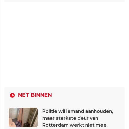
NET BINNEN
Politie wil iemand aanhouden,
maar sterkste deur van
Rotterdam werkt niet mee