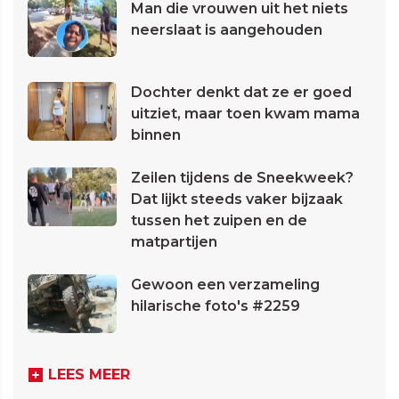
Man die vrouwen uit het niets
neerslaat is aangehouden
Dochter denkt dat ze er goed
uitziet, maar toen kwam mama
binnen
Zeilen tijdens de Sneekweek?
Dat lijkt steeds vaker bijzaak
tussen het zuipen en de
matpartijen
Gewoon een verzameling
hilarische foto's #2259
LEES MEER