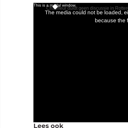
Lees ook