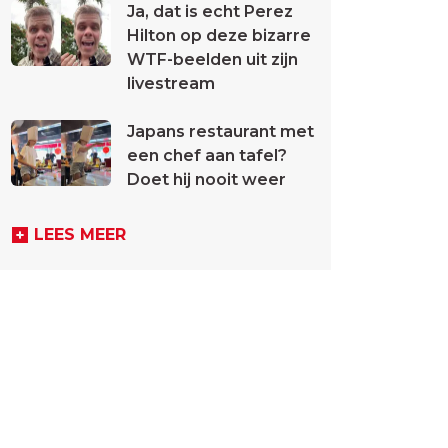
Ja, dat is echt Perez
Hilton op deze bizarre
WTF-beelden uit zijn
livestream
Japans restaurant met
een chef aan tafel?
Doet hij nooit weer
LEES MEER