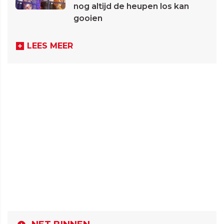
nog altijd de heupen los kan
gooien
LEES MEER