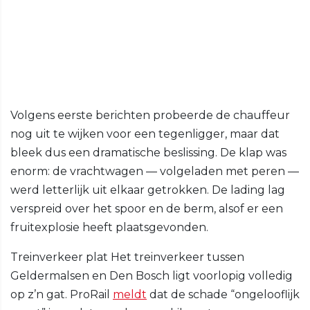
Volgens eerste berichten probeerde de chauffeur
nog uit te wijken voor een tegenligger, maar dat
bleek dus een dramatische beslissing. De klap was
enorm: de vrachtwagen — volgeladen met peren —
werd letterlijk uit elkaar getrokken. De lading lag
verspreid over het spoor en de berm, alsof er een
fruitexplosie heeft plaatsgevonden.
Treinverkeer plat Het treinverkeer tussen
Geldermalsen en Den Bosch ligt voorlopig volledig
op z’n gat. ProRail
meldt
dat de schade “ongelooflijk