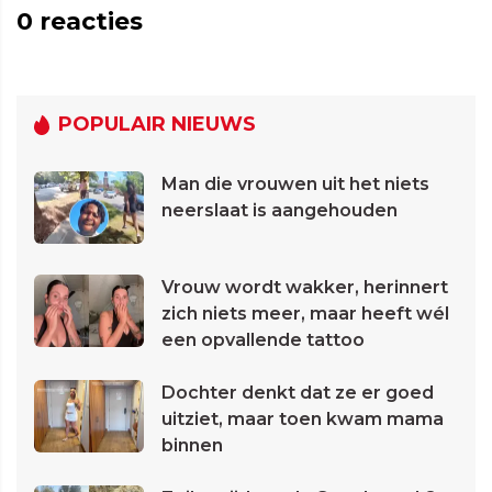
0
reacties
POPULAIR NIEUWS
Man die vrouwen uit het niets
neerslaat is aangehouden
Vrouw wordt wakker, herinnert
zich niets meer, maar heeft wél
een opvallende tattoo
Dochter denkt dat ze er goed
uitziet, maar toen kwam mama
binnen