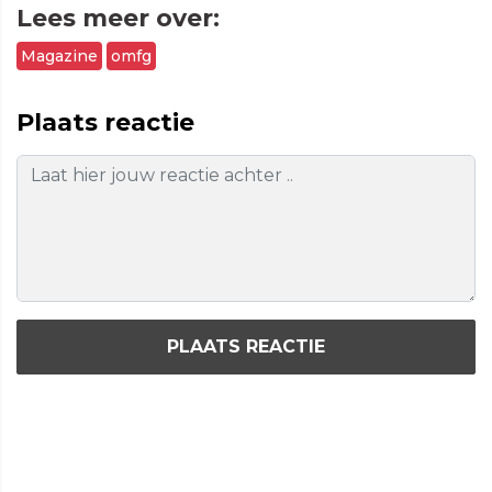
Lees meer over:
Magazine
omfg
Plaats reactie
PLAATS REACTIE