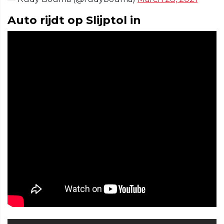
Auto rijdt op Slijptol in