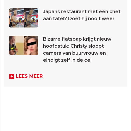
Japans restaurant met een chef
aan tafel? Doet hij nooit weer
Bizarre flatsoap krijgt nieuw
hoofdstuk: Christy sloopt
camera van buurvrouw en
eindigt zelf in de cel
LEES MEER