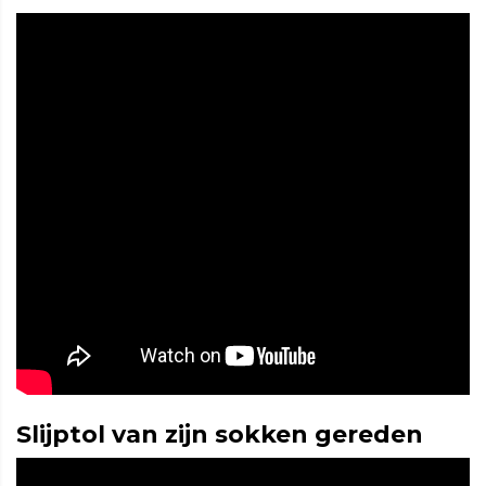
Slijptol van zijn sokken gereden