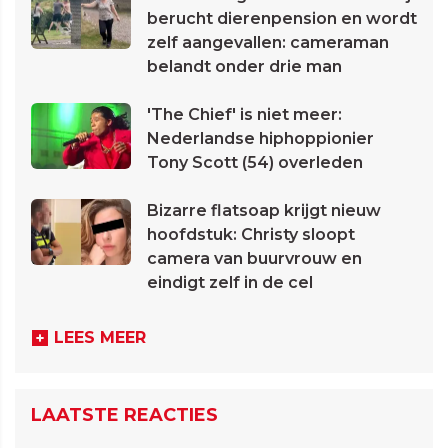
berucht dierenpension en wordt
zelf aangevallen: cameraman
belandt onder drie man
'The Chief' is niet meer:
Nederlandse hiphoppionier
Tony Scott (54) overleden
Bizarre flatsoap krijgt nieuw
hoofdstuk: Christy sloopt
camera van buurvrouw en
eindigt zelf in de cel
LEES MEER
LAATSTE REACTIES