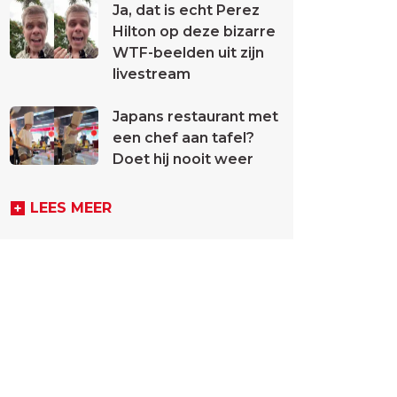
Ja, dat is echt Perez
Hilton op deze bizarre
WTF-beelden uit zijn
livestream
Japans restaurant met
een chef aan tafel?
Doet hij nooit weer
LEES MEER