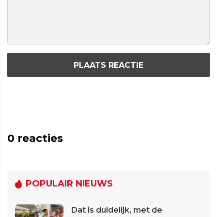
PLAATS REACTIE
0
reacties
POPULAIR NIEUWS
Dat is duidelijk, met de