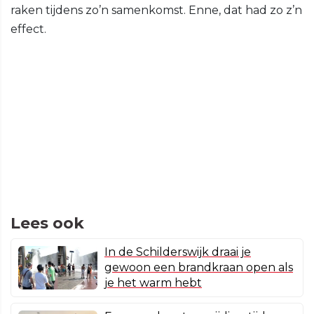
raken tijdens zo’n samenkomst. Enne, dat had zo z’n
effect.
Lees ook
In de Schilderswijk draai je
gewoon een brandkraan open als
je het warm hebt