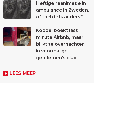
Heftige reanimatie in
ambulance in Zweden,
of toch iets anders?
Koppel boekt last
minute Airbnb, maar
blijkt te overnachten
in voormalige
gentlemen's club
LEES MEER