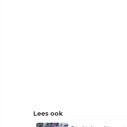
Lees ook