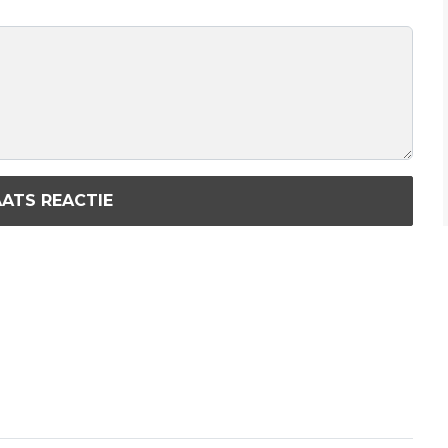
ATS REACTIE