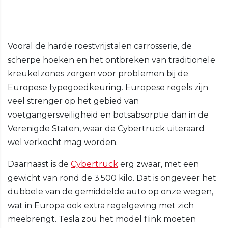
Vooral de harde roestvrijstalen carrosserie, de
scherpe hoeken en het ontbreken van traditionele
kreukelzones zorgen voor problemen bij de
Europese typegoedkeuring. Europese regels zijn
veel strenger op het gebied van
voetgangersveiligheid en botsabsorptie dan in de
Verenigde Staten, waar de Cybertruck uiteraard
wel verkocht mag worden.
Daarnaast is de
Cybertruck
erg zwaar, met een
gewicht van rond de 3.500 kilo. Dat is ongeveer het
dubbele van de gemiddelde auto op onze wegen,
wat in Europa ook extra regelgeving met zich
meebrengt. Tesla zou het model flink moeten