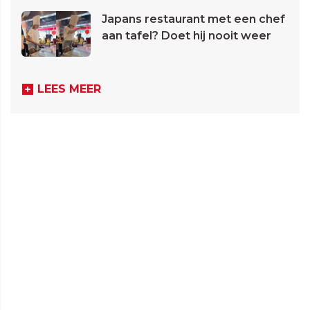
Japans restaurant met een chef
aan tafel? Doet hij nooit weer
LEES MEER