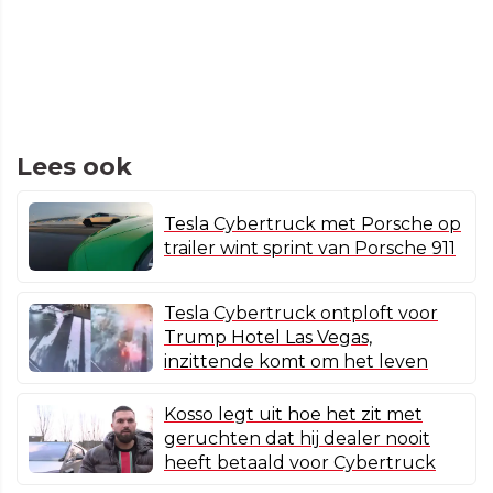
Lees ook
Tesla Cybertruck met Porsche op
trailer wint sprint van Porsche 911
Tesla Cybertruck ontploft voor
Trump Hotel Las Vegas,
inzittende komt om het leven
Kosso legt uit hoe het zit met
geruchten dat hij dealer nooit
heeft betaald voor Cybertruck