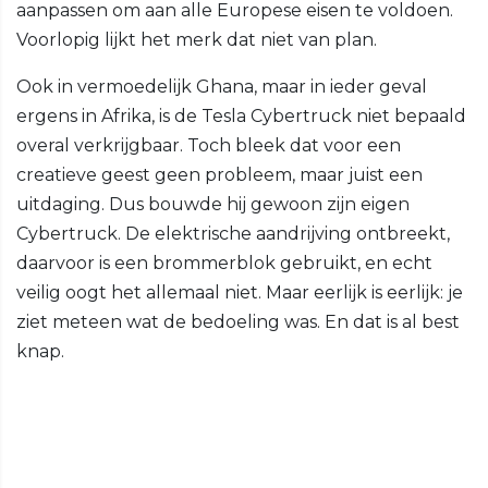
aanpassen om aan alle Europese eisen te voldoen.
Voorlopig lijkt het merk dat niet van plan.
Ook in vermoedelijk Ghana, maar in ieder geval
ergens in Afrika, is de Tesla Cybertruck niet bepaald
overal verkrijgbaar. Toch bleek dat voor een
creatieve geest geen probleem, maar juist een
uitdaging. Dus bouwde hij gewoon zijn eigen
Cybertruck. De elektrische aandrijving ontbreekt,
daarvoor is een brommerblok gebruikt, en echt
veilig oogt het allemaal niet. Maar eerlijk is eerlijk: je
ziet meteen wat de bedoeling was. En dat is al best
knap.