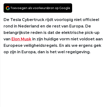
Toevoegen als voorkeursbron op Google
De Tesla Cybertruck rijdt voorlopig niet officieel
rond in Nederland en de rest van Europa. De
belangrijkste reden is dat de elektrische pick-up
van
Elon Musk
in zijn huidige vorm niet voldoet aan
Europese veiligheidsregels. En als we ergens gek
op zijn in Europa, dan is het wel regelgeving.