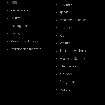
RSS
muziek
Facebook
sport
Twitter
Max Verstappen
Instagram
hilarisch
Tik Tok
wtf
Privacy settings
Politie
Partnerberichten
Jutta Leerdam
Monica Geuze
Alex Soze
nieuws
Slingshot
Parels