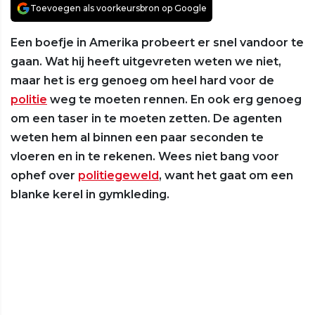
Toevoegen als voorkeursbron op Google
Een boefje in Amerika probeert er snel vandoor te
gaan. Wat hij heeft uitgevreten weten we niet,
maar het is erg genoeg om heel hard voor de
politie
weg te moeten rennen. En ook erg genoeg
om een taser in te moeten zetten. De agenten
weten hem al binnen een paar seconden te
vloeren en in te rekenen. Wees niet bang voor
ophef over
politiegeweld
, want het gaat om een
blanke kerel in gymkleding.