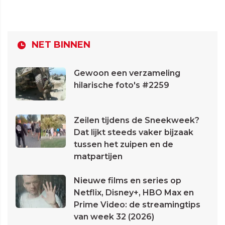
NET BINNEN
Gewoon een verzameling
hilarische foto's #2259
Zeilen tijdens de Sneekweek?
Dat lijkt steeds vaker bijzaak
tussen het zuipen en de
matpartijen
Nieuwe films en series op
Netflix, Disney+, HBO Max en
Prime Video: de streamingtips
van week 32 (2026)