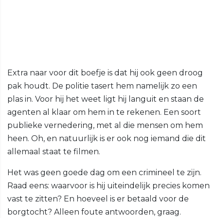
Extra naar voor dit boefje is dat hij ook geen droog
pak houdt. De politie tasert hem namelijk zo een
plas in. Voor hij het weet ligt hij languit en staan de
agenten al klaar om hem in te rekenen. Een soort
publieke vernedering, met al die mensen om hem
heen. Oh, en natuurlijk is er ook nog iemand die dit
allemaal staat te filmen.
Het was geen goede dag om een crimineel te zijn.
Raad eens: waarvoor is hij uiteindelijk precies komen
vast te zitten? En hoeveel is er betaald voor de
borgtocht? Alleen foute antwoorden, graag.