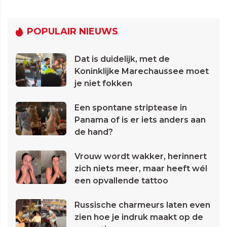
POPULAIR NIEUWS
Dat is duidelijk, met de
Koninklijke Marechaussee moet
je niet fokken
Een spontane striptease in
Panama of is er iets anders aan
de hand?
Vrouw wordt wakker, herinnert
zich niets meer, maar heeft wél
een opvallende tattoo
Russische charmeurs laten even
zien hoe je indruk maakt op de