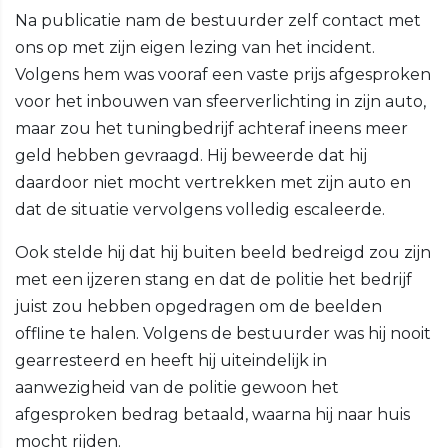
Na publicatie nam de bestuurder zelf contact met
ons op met zijn eigen lezing van het incident.
Volgens hem was vooraf een vaste prijs afgesproken
voor het inbouwen van sfeerverlichting in zijn auto,
maar zou het tuningbedrijf achteraf ineens meer
geld hebben gevraagd. Hij beweerde dat hij
daardoor niet mocht vertrekken met zijn auto en
dat de situatie vervolgens volledig escaleerde.
Ook stelde hij dat hij buiten beeld bedreigd zou zijn
met een ijzeren stang en dat de politie het bedrijf
juist zou hebben opgedragen om de beelden
offline te halen. Volgens de bestuurder was hij nooit
gearresteerd en heeft hij uiteindelijk in
aanwezigheid van de politie gewoon het
afgesproken bedrag betaald, waarna hij naar huis
mocht rijden.