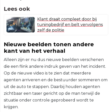
Lees ook
Klant draait compleet door bij
tuningbedrijf en belt vervolgens
zelf de politie
Nieuwe beelden tonen andere
kant van het verhaal
Alleen zijn er nu dus nieuwe beelden verschenen
die een flink andere indruk geven van het incident.
Op de nieuwe video is te zien dat meerdere
agenten arriveren en de bestuurder sommeren om
uit de auto te stappen. Daarbij houden agenten
zichtbaar een taser gericht op de man terwijl de
situatie onder controle geprobeerd wordt te
krijgen.