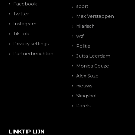
Facebook
sport
Twitter
Max Verstappen
Instagram
hilarisch
Tik Tok
wtf
Privacy settings
Politie
Partnerberichten
Jutta Leerdam
Monica Geuze
Alex Soze
nieuws
Slingshot
Parels
LINKTIP LIJN