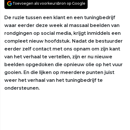
Toevoegen als voorkeursbron op Google
De ruzie tussen een klant en een tuningbedrijf
waar eerder deze week al massaal beelden van
rondgingen op social media, krijgt inmiddels een
compleet nieuw hoofdstuk. Nadat de bestuurder
eerder zelf contact met ons opnam om zijn kant
van het verhaal te vertellen, zijn er nu nieuwe
beelden opgedoken die opnieuw olie op het vuur
gooien. En die lijken op meerdere punten juist
weer het verhaal van het tuningbedrijf te
ondersteunen.