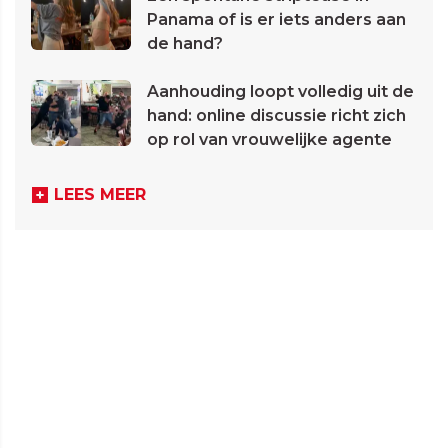
Panama of is er iets anders aan
de hand?
Aanhouding loopt volledig uit de
hand: online discussie richt zich
op rol van vrouwelijke agente
LEES MEER