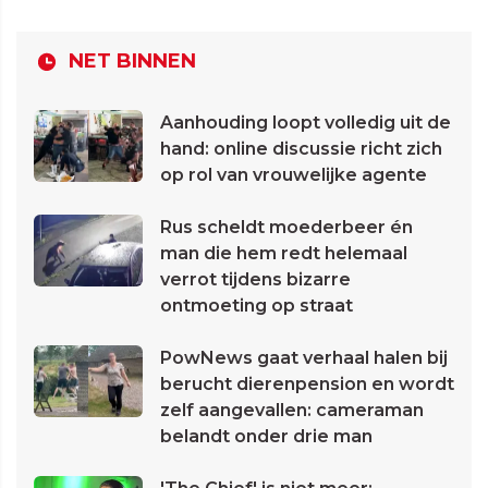
NET BINNEN
Aanhouding loopt volledig uit de
hand: online discussie richt zich
op rol van vrouwelijke agente
Rus scheldt moederbeer én
man die hem redt helemaal
verrot tijdens bizarre
ontmoeting op straat
PowNews gaat verhaal halen bij
berucht dierenpension en wordt
zelf aangevallen: cameraman
belandt onder drie man