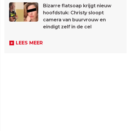
Bizarre flatsoap krijgt nieuw
hoofdstuk: Christy sloopt
camera van buurvrouw en
eindigt zelf in de cel
LEES MEER