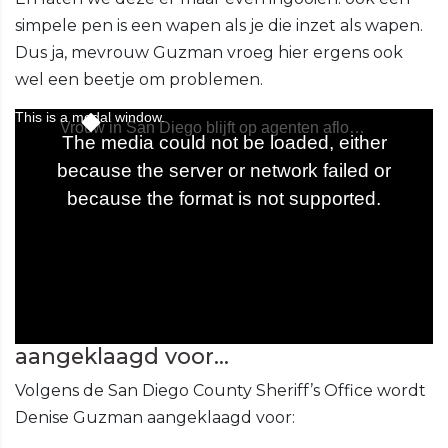
simpele pen is een wapen als je die inzet als wapen.
Dus ja, mevrouw Guzman vroeg hier ergens ook
wel een beetje om problemen.
aangeklaagd voor...
Volgens de San Diego County Sheriff’s Office wordt
Denise Guzman aangeklaagd voor: