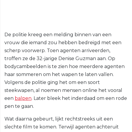
De politie kreeg een melding binnen van een
vrouw die iemand zou hebben bedreigd met een
scherp voorwerp. Toen agenten arriveerden,
troffen ze de 32-jarige Denise Guzman aan. Op
bodycambeelden is te zien hoe meerdere agenten
haar sommeren om het wapen te laten vallen.
Volgens de politie ging het om een soort
steekwapen, al noemen mensen online het vooral
een
balpen
. Later bleek het inderdaad om een rode
pen te gaan.
Wat daarna gebeurt, lijkt rechtstreeks uit een
slechte film te komen. Terwijl agenten achteruit