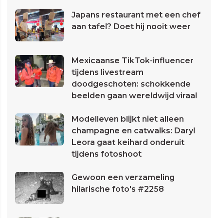
Japans restaurant met een chef
aan tafel? Doet hij nooit weer
Mexicaanse TikTok-influencer
tijdens livestream
doodgeschoten: schokkende
beelden gaan wereldwijd viraal
Modelleven blijkt niet alleen
champagne en catwalks: Daryl
Leora gaat keihard onderuit
tijdens fotoshoot
Gewoon een verzameling
hilarische foto's #2258