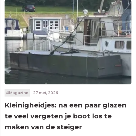
#Magazine
27 mei, 2026
Kleinigheidjes: na een paar glazen
te veel vergeten je boot los te
maken van de steiger