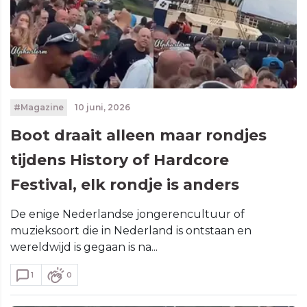
#Magazine
10 juni, 2026
Boot draait alleen maar rondjes
tijdens History of Hardcore
Festival, elk rondje is anders
De enige Nederlandse jongerencultuur of
muzieksoort die in Nederland is ontstaan en
wereldwijd is gegaan is na...
1
0