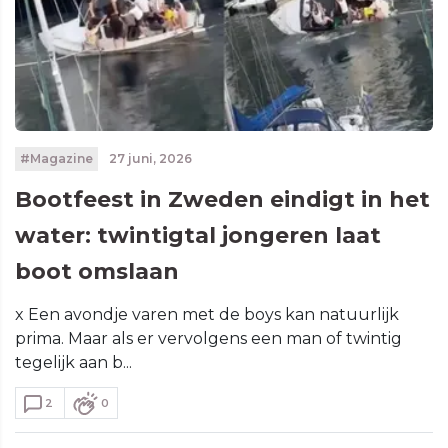
#Magazine
27 juni, 2026
Bootfeest in Zweden eindigt in het
water: twintigtal jongeren laat
boot omslaan
x Een avondje varen met de boys kan natuurlijk
prima. Maar als er vervolgens een man of twintig
tegelijk aan b...
2
0