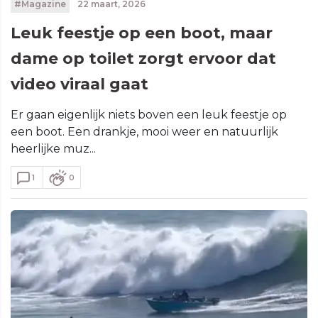
#Magazine
22 maart, 2026
Leuk feestje op een boot, maar
dame op toilet zorgt ervoor dat
video viraal gaat
Er gaan eigenlijk niets boven een leuk feestje op
een boot. Een drankje, mooi weer en natuurlijk
heerlijke muz...
1
0