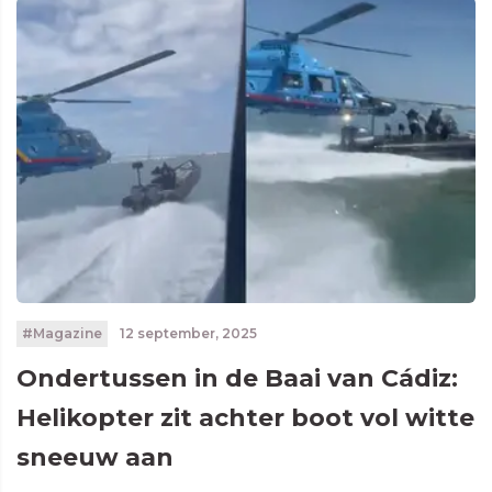
#Magazine
12 september, 2025
Ondertussen in de Baai van Cádiz:
Helikopter zit achter boot vol witte
sneeuw aan