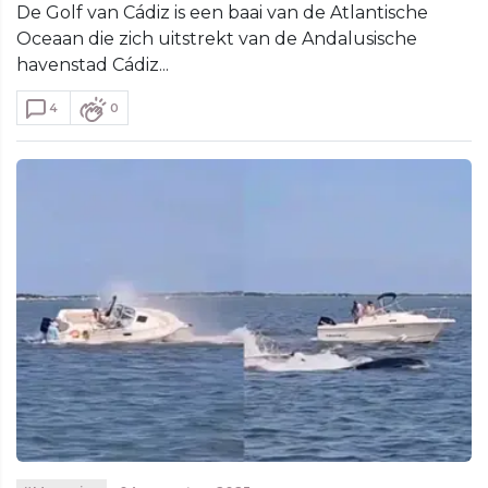
De Golf van Cádiz is een baai van de Atlantische
Oceaan die zich uitstrekt van de Andalusische
havenstad Cádiz...
4
0