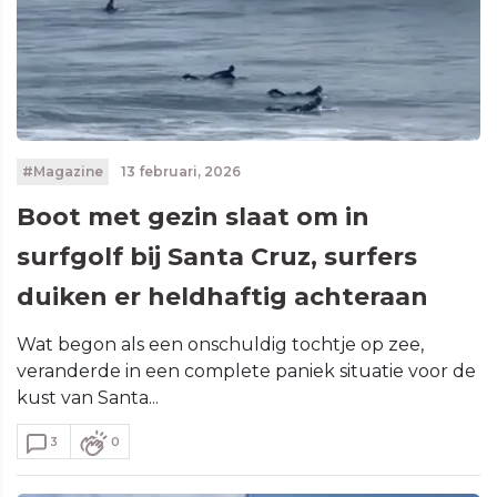
#Magazine
13 februari, 2026
Boot met gezin slaat om in
surfgolf bij Santa Cruz, surfers
duiken er heldhaftig achteraan
Wat begon als een onschuldig tochtje op zee,
veranderde in een complete paniek situatie voor de
kust van Santa...
3
0