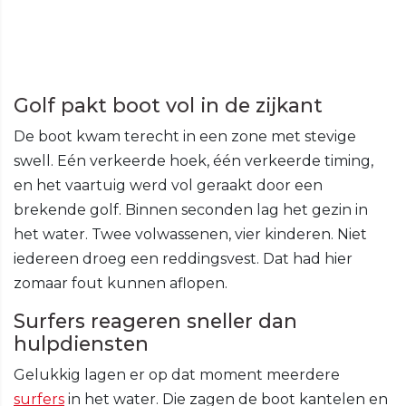
Golf pakt boot vol in de zijkant
De boot kwam terecht in een zone met stevige
swell. Eén verkeerde hoek, één verkeerde timing,
en het vaartuig werd vol geraakt door een
brekende golf. Binnen seconden lag het gezin in
het water. Twee volwassenen, vier kinderen. Niet
iedereen droeg een reddingsvest. Dat had hier
zomaar fout kunnen aflopen.
Surfers reageren sneller dan
hulpdiensten
Gelukkig lagen er op dat moment meerdere
surfers
in het water. Die zagen de boot kantelen en