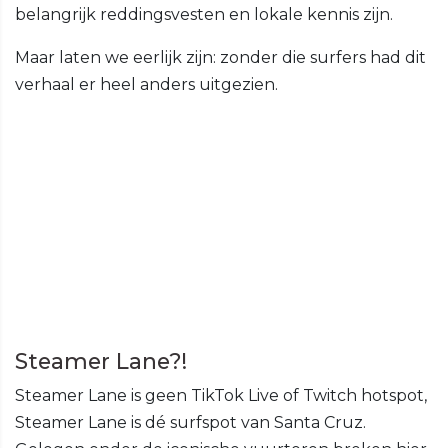
belangrijk reddingsvesten en lokale kennis zijn.
Maar laten we eerlijk zijn: zonder die surfers had dit
verhaal er heel anders uitgezien.
Steamer Lane?!
Steamer Lane is geen TikTok Live of Twitch hotspot,
Steamer Lane is dé surfspot van Santa Cruz.