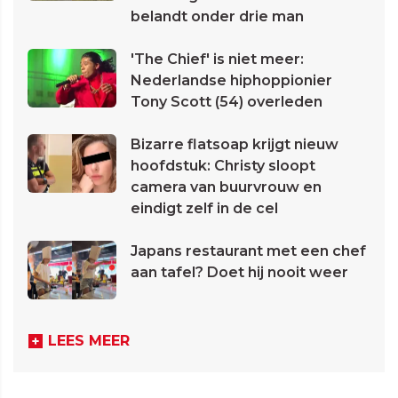
belandt onder drie man
'The Chief' is niet meer:
Nederlandse hiphoppionier
Tony Scott (54) overleden
Bizarre flatsoap krijgt nieuw
hoofdstuk: Christy sloopt
camera van buurvrouw en
eindigt zelf in de cel
Japans restaurant met een chef
aan tafel? Doet hij nooit weer
LEES MEER