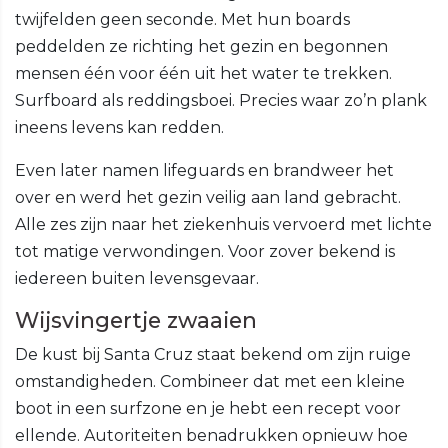
twijfelden geen seconde. Met hun boards
peddelden ze richting het gezin en begonnen
mensen één voor één uit het water te trekken.
Surfboard als reddingsboei. Precies waar zo’n plank
ineens levens kan redden.
Even later namen lifeguards en brandweer het
over en werd het gezin veilig aan land gebracht.
Alle zes zijn naar het ziekenhuis vervoerd met lichte
tot matige verwondingen. Voor zover bekend is
iedereen buiten levensgevaar.
Wijsvingertje zwaaien
De kust bij Santa Cruz staat bekend om zijn ruige
omstandigheden. Combineer dat met een kleine
boot in een surfzone en je hebt een recept voor
ellende. Autoriteiten benadrukken opnieuw hoe