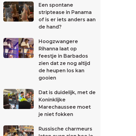
Een spontane
striptease in Panama
of is er iets anders aan
de hand?
Hoogzwangere
Rihanna laat op
feestje in Barbados
zien dat ze nog altijd
de heupen los kan
gooien
Dat is duidelijk, met de
Koninklijke
Marechaussee moet
je niet fokken
Russische charmeurs