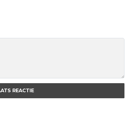
ATS REACTIE