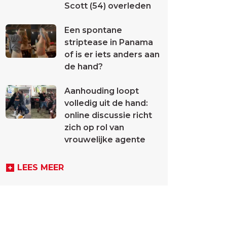
Scott (54) overleden
Een spontane
striptease in Panama
of is er iets anders aan
de hand?
Aanhouding loopt
volledig uit de hand:
online discussie richt
zich op rol van
vrouwelijke agente
LEES MEER